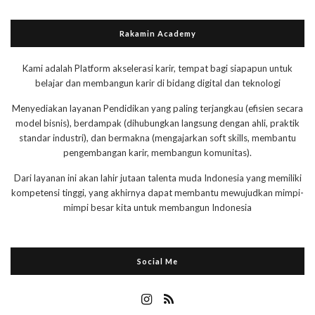
Rakamin Academy
Kami adalah Platform akselerasi karir, tempat bagi siapapun untuk
belajar dan membangun karir di bidang digital dan teknologi
Menyediakan layanan Pendidikan yang paling terjangkau (efisien secara
model bisnis), berdampak (dihubungkan langsung dengan ahli, praktik
standar industri), dan bermakna (mengajarkan soft skills, membantu
pengembangan karir, membangun komunitas).
Dari layanan ini akan lahir jutaan talenta muda Indonesia yang memiliki
kompetensi tinggi, yang akhirnya dapat membantu mewujudkan mimpi-
mimpi besar kita untuk membangun Indonesia
Social Me