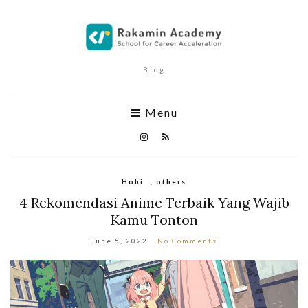
Blog
Menu
Hobi
,
others
4 Rekomendasi Anime Terbaik Yang Wajib
Kamu Tonton
June 5, 2022
No Comments