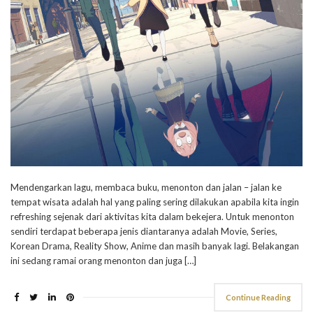
Mendengarkan lagu, membaca buku, menonton dan jalan – jalan ke
tempat wisata adalah hal yang paling sering dilakukan apabila kita ingin
refreshing sejenak dari aktivitas kita dalam bekejera. Untuk menonton
sendiri terdapat beberapa jenis diantaranya adalah Movie, Series,
Korean Drama, Reality Show, Anime dan masih banyak lagi. Belakangan
ini sedang ramai orang menonton dan juga […]
Continue Reading