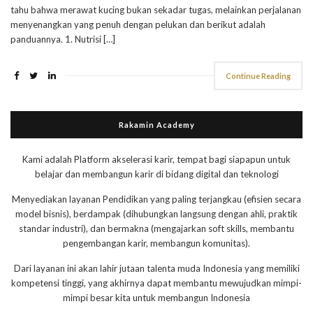
tahu bahwa merawat kucing bukan sekadar tugas, melainkan perjalanan
menyenangkan yang penuh dengan pelukan dan berikut adalah
panduannya. 1. Nutrisi […]
Continue Reading
Rakamin Academy
Kami adalah Platform akselerasi karir, tempat bagi siapapun untuk
belajar dan membangun karir di bidang digital dan teknologi
Menyediakan layanan Pendidikan yang paling terjangkau (efisien secara
model bisnis), berdampak (dihubungkan langsung dengan ahli, praktik
standar industri), dan bermakna (mengajarkan soft skills, membantu
pengembangan karir, membangun komunitas).
Dari layanan ini akan lahir jutaan talenta muda Indonesia yang memiliki
kompetensi tinggi, yang akhirnya dapat membantu mewujudkan mimpi-
mimpi besar kita untuk membangun Indonesia