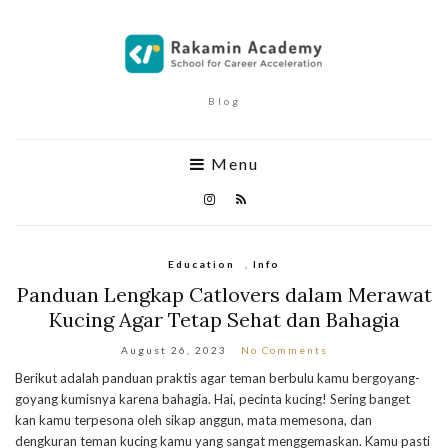
Blog
Menu
Education
,
Info
Panduan Lengkap Catlovers dalam Merawat
Kucing Agar Tetap Sehat dan Bahagia
August 26, 2023
No Comments
Berikut adalah panduan praktis agar teman berbulu kamu bergoyang-
goyang kumisnya karena bahagia. Hai, pecinta kucing! Sering banget
kan kamu terpesona oleh sikap anggun, mata memesona, dan
dengkuran teman kucing kamu yang sangat menggemaskan. Kamu pasti