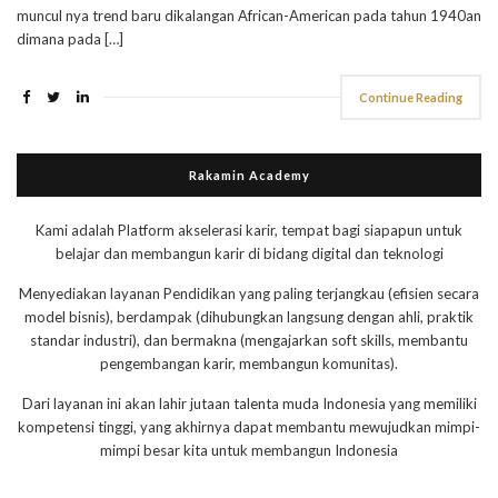
muncul nya trend baru dikalangan African-American pada tahun 1940an
dimana pada […]
Continue Reading
Rakamin Academy
Kami adalah Platform akselerasi karir, tempat bagi siapapun untuk
belajar dan membangun karir di bidang digital dan teknologi
Menyediakan layanan Pendidikan yang paling terjangkau (efisien secara
model bisnis), berdampak (dihubungkan langsung dengan ahli, praktik
standar industri), dan bermakna (mengajarkan soft skills, membantu
pengembangan karir, membangun komunitas).
Dari layanan ini akan lahir jutaan talenta muda Indonesia yang memiliki
kompetensi tinggi, yang akhirnya dapat membantu mewujudkan mimpi-
mimpi besar kita untuk membangun Indonesia