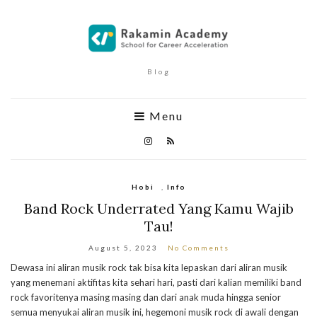
Blog
Menu
Hobi
,
Info
Band Rock Underrated Yang Kamu Wajib
Tau!
August 5, 2023
No Comments
Dewasa ini aliran musik rock tak bisa kita lepaskan dari aliran musik
yang menemani aktifitas kita sehari hari, pasti dari kalian memiliki band
rock favoritenya masing masing dan dari anak muda hingga senior
semua menyukai aliran musik ini, hegemoni musik rock di awali dengan