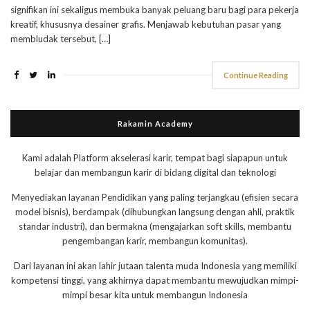
signifikan ini sekaligus membuka banyak peluang baru bagi para pekerja
kreatif, khususnya desainer grafis. Menjawab kebutuhan pasar yang
membludak tersebut, […]
Continue Reading
Rakamin Academy
Kami adalah Platform akselerasi karir, tempat bagi siapapun untuk
belajar dan membangun karir di bidang digital dan teknologi
Menyediakan layanan Pendidikan yang paling terjangkau (efisien secara
model bisnis), berdampak (dihubungkan langsung dengan ahli, praktik
standar industri), dan bermakna (mengajarkan soft skills, membantu
pengembangan karir, membangun komunitas).
Dari layanan ini akan lahir jutaan talenta muda Indonesia yang memiliki
kompetensi tinggi, yang akhirnya dapat membantu mewujudkan mimpi-
mimpi besar kita untuk membangun Indonesia