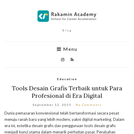
Blog
Menu
Education
Tools Desain Grafis Terbaik untuk Para
Profesional di Era Digital
September 12, 2025
No Comments
Dunia pemasaran konvensional telah bertansformasi secara pesat
menuju ranah baru yang lebih modern, yakni digital marketing. Dalam
era ini, estetika desain grafis dan penggunaan tools desain grafis
menjadi kunci utama dalam menarik perhatian pasar. Perubahan