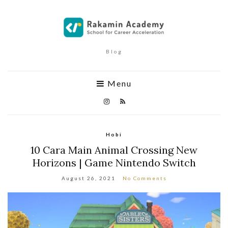
Blog
Menu
Hobi
10 Cara Main Animal Crossing New
Horizons | Game Nintendo Switch
August 26, 2021
No Comments