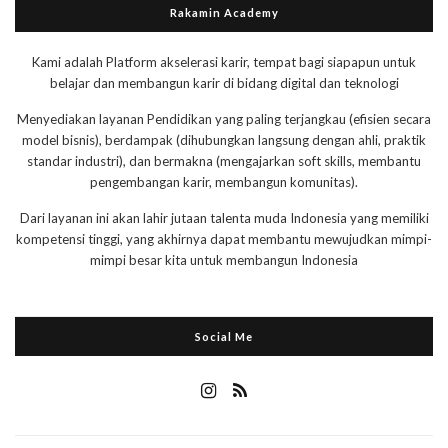
Rakamin Academy
Kami adalah Platform akselerasi karir, tempat bagi siapapun untuk
belajar dan membangun karir di bidang digital dan teknologi
Menyediakan layanan Pendidikan yang paling terjangkau (efisien secara
model bisnis), berdampak (dihubungkan langsung dengan ahli, praktik
standar industri), dan bermakna (mengajarkan soft skills, membantu
pengembangan karir, membangun komunitas).
Dari layanan ini akan lahir jutaan talenta muda Indonesia yang memiliki
kompetensi tinggi, yang akhirnya dapat membantu mewujudkan mimpi-
mimpi besar kita untuk membangun Indonesia
Social Me