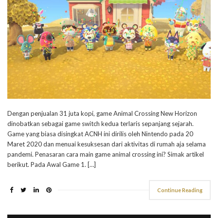
Dengan penjualan 31 juta kopi, game Animal Crossing New Horizon
dinobatkan sebagai game switch kedua terlaris sepanjang sejarah.
Game yang biasa disingkat ACNH ini dirilis oleh Nintendo pada 20
Maret 2020 dan menuai kesuksesan dari aktivitas di rumah aja selama
pandemi. Penasaran cara main game animal crossing ini? Simak artikel
berikut. Pada Awal Game 1. […]
Continue Reading