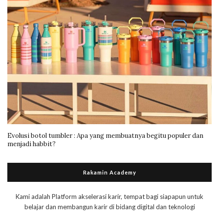
Evolusi botol tumbler : Apa yang membuatnya begitu populer dan
menjadi habbit?
Rakamin Academy
Kami adalah Platform akselerasi karir, tempat bagi siapapun untuk
belajar dan membangun karir di bidang digital dan teknologi