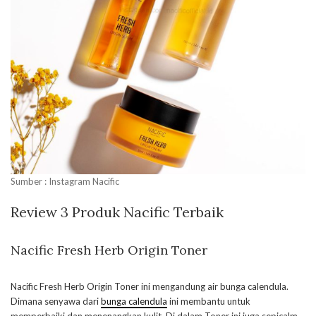
Sumber : Instagram Nacific
Review 3 Produk Nacific Terbaik
Nacific Fresh Herb Origin Toner
Nacific Fresh Herb Origin Toner ini mengandung air bunga calendula.
Dimana senyawa dari
bunga calendula
ini membantu untuk