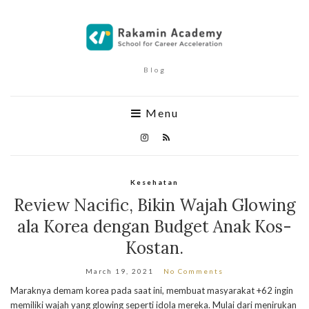
Blog
Menu
Kesehatan
Review Nacific, Bikin Wajah Glowing
ala Korea dengan Budget Anak Kos-
Kostan.
March 19, 2021
No Comments
Maraknya demam korea pada saat ini, membuat masyarakat +62 ingin
memiliki wajah yang glowing seperti idola mereka. Mulai dari menirukan