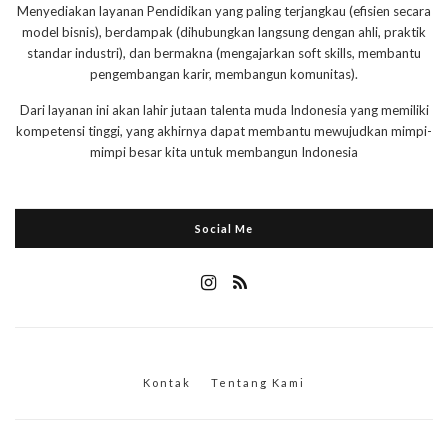
Menyediakan layanan Pendidikan yang paling terjangkau (efisien secara
model bisnis), berdampak (dihubungkan langsung dengan ahli, praktik
standar industri), dan bermakna (mengajarkan soft skills, membantu
pengembangan karir, membangun komunitas).
Dari layanan ini akan lahir jutaan talenta muda Indonesia yang memiliki
kompetensi tinggi, yang akhirnya dapat membantu mewujudkan mimpi-
mimpi besar kita untuk membangun Indonesia
Social Me
Kontak
Tentang Kami