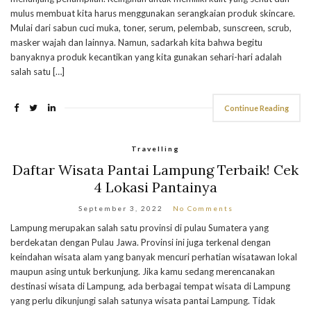
mulus membuat kita harus menggunakan serangkaian produk skincare.
Mulai dari sabun cuci muka, toner, serum, pelembab, sunscreen, scrub,
masker wajah dan lainnya. Namun, sadarkah kita bahwa begitu
banyaknya produk kecantikan yang kita gunakan sehari-hari adalah
salah satu […]
Continue Reading
Travelling
Daftar Wisata Pantai Lampung Terbaik! Cek
4 Lokasi Pantainya
September 3, 2022
No Comments
Lampung merupakan salah satu provinsi di pulau Sumatera yang
berdekatan dengan Pulau Jawa. Provinsi ini juga terkenal dengan
keindahan wisata alam yang banyak mencuri perhatian wisatawan lokal
maupun asing untuk berkunjung. Jika kamu sedang merencanakan
destinasi wisata di Lampung, ada berbagai tempat wisata di Lampung
yang perlu dikunjungi salah satunya wisata pantai Lampung. Tidak