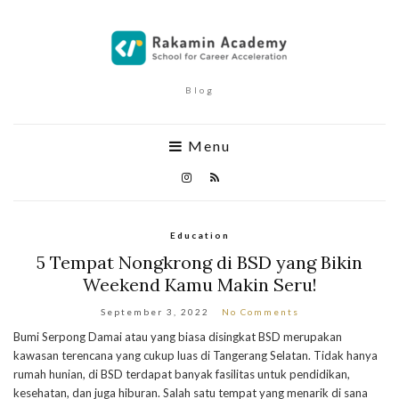
Blog
Menu
Education
5 Tempat Nongkrong di BSD yang Bikin
Weekend Kamu Makin Seru!
September 3, 2022
No Comments
Bumi Serpong Damai atau yang biasa disingkat BSD merupakan
kawasan terencana yang cukup luas di Tangerang Selatan. Tidak hanya
rumah hunian, di BSD terdapat banyak fasilitas untuk pendidikan,
kesehatan, dan juga hiburan. Salah satu tempat yang menarik di sana