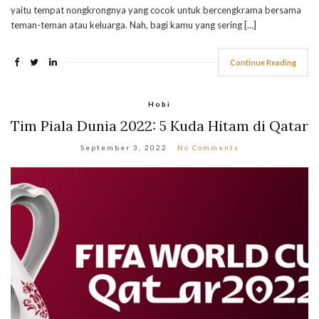
yaitu tempat nongkrongnya yang cocok untuk bercengkrama bersama
teman-teman atau keluarga. Nah, bagi kamu yang sering […]
Continue Reading
Hobi
Tim Piala Dunia 2022: 5 Kuda Hitam di Qatar
September 3, 2022
No Comments