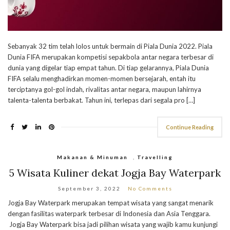
Sebanyak 32 tim telah lolos untuk bermain di Piala Dunia 2022. Piala
Dunia FIFA merupakan kompetisi sepakbola antar negara terbesar di
dunia yang digelar tiap empat tahun. Di tiap gelarannya, Piala Dunia
FIFA selalu menghadirkan momen-momen bersejarah, entah itu
terciptanya gol-gol indah, rivalitas antar negara, maupun lahirnya
talenta-talenta berbakat. Tahun ini, terlepas dari segala pro […]
Continue Reading
Makanan & Minuman
,
Travelling
5 Wisata Kuliner dekat Jogja Bay Waterpark
September 3, 2022
No Comments
Jogja Bay Waterpark merupakan tempat wisata yang sangat menarik
dengan fasilitas waterpark terbesar di Indonesia dan Asia Tenggara.
Jogja Bay Waterpark bisa jadi pilihan wisata yang wajib kamu kunjungi