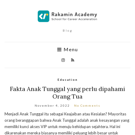
Blog
Menu
Education
Fakta Anak Tunggal yang perlu dipahami
Orang Tua
November 4, 2022
No Comments
Menjadi Anak Tunggal itu sebagai Keajaiban atau Kesialan? Mayoritas
orang beranggapan bahwa Anak Tunggal adalah anak kesayangan yang
memiliki kunci akses VIP untuk menuju kehidupan sejahtera. Hal ini
dikarenakan mereka biasanya memiliki peluang lebih besar untuk