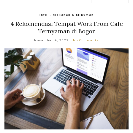
Info
,
Makanan & Minuman
4 Rekomendasi Tempat Work From Cafe
Ternyaman di Bogor
November 4, 2022
No Comments