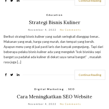
Continue Reading
Education
Strategi Bisnis Kuliner
November 4, 2022
No Comments
Berikut strategi bisnis kuliner yang sudah seringkali dianggap benar..
Makanan yang enak, harga yang murah, dan tempat yang bersih.
Apapun menu yang di jual pasti laris dan banyak pengunjung.. Tapi dari
beberapa pelaku bisnis kuliner ada yang mengeluh “kok bisnisku sepi
banget ya padahal ada kuliner di dekat saya ramai banget” , masalah
rasa juga […]
Continue Reading
Digital Marketing
,
SEO
Cara Meningkatkan SEO Website
November 4, 2022
No Comments