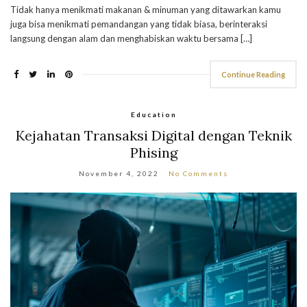
Tidak hanya menikmati makanan & minuman yang ditawarkan kamu
juga bisa menikmati pemandangan yang tidak biasa, berinteraksi
langsung dengan alam dan menghabiskan waktu bersama […]
Continue Reading
Education
Kejahatan Transaksi Digital dengan Teknik
Phising
November 4, 2022
No Comments