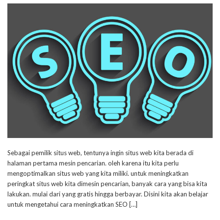
Sebagai pemilik situs web, tentunya ingin situs web kita berada di
halaman pertama mesin pencarian. oleh karena itu kita perlu
mengoptimalkan situs web yang kita miliki. untuk meningkatkan
peringkat situs web kita dimesin pencarian, banyak cara yang bisa kita
lakukan. mulai dari yang gratis hingga berbayar. Disini kita akan belajar
untuk mengetahui cara meningkatkan SEO […]