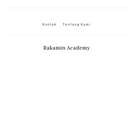
Kontak
Tentang Kami
Rakamin Academy