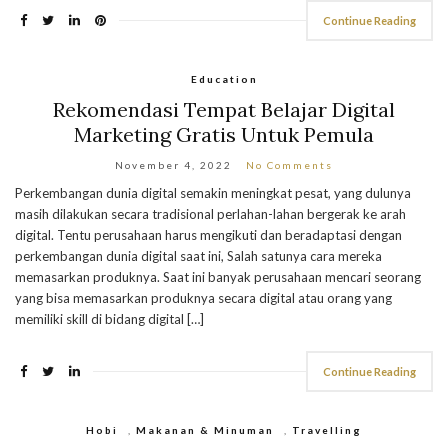
Continue Reading
Education
Rekomendasi Tempat Belajar Digital
Marketing Gratis Untuk Pemula
November 4, 2022
No Comments
Perkembangan dunia digital semakin meningkat pesat, yang dulunya
masih dilakukan secara tradisional perlahan-lahan bergerak ke arah
digital. Tentu perusahaan harus mengikuti dan beradaptasi dengan
perkembangan dunia digital saat ini, Salah satunya cara mereka
memasarkan produknya. Saat ini banyak perusahaan mencari seorang
yang bisa memasarkan produknya secara digital atau orang yang
memiliki skill di bidang digital […]
Continue Reading
Hobi
,
Makanan & Minuman
,
Travelling