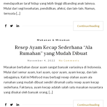
mendapatkan taraf hidup yang lebih tinggi dibanding anak lainnya.
Mulai dari segi kesehatan, pendidikan, afeksi, dan lain-lain. Namun,
ternyata […]
Continue Reading
Makanan & Minuman
Resep Ayam Kecap Sederhana “Ala
Rumahan” yang Mudah Dibuat
November 4, 2022
No Comments
Masakan berbahan dasar ayam sangat banyak variasinya di Indonesia.
Mulai dari semur ayam, kari ayam, opor ayam, ayam kecap, dan lain
sebagainya. Kali ini Minfood mau berbagi resep olahan ayam ala
rumahan yang mudah dibuat sendiri dirumah yaitu resep ayam kecap
sederhana. Faktanya, ayam kecap adalah salah satu masakan nusantara
yang disukai oleh banyak orang, […]
Continue Reading