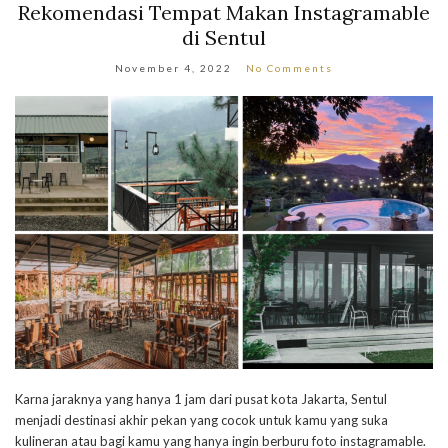
Rekomendasi Tempat Makan Instagramable
di Sentul
November 4, 2022
No Comments
Karna jaraknya yang hanya 1 jam dari pusat kota Jakarta, Sentul
menjadi destinasi akhir pekan yang cocok untuk kamu yang suka
kulineran atau bagi kamu yang hanya ingin berburu foto instagramable.