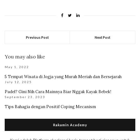
Previous Post
Next Post
You may also like
May 1, 2022
5 Tempat Wisata di Jogja yang Murah Meriah dan Bersejarah
July 12, 2025
Padel? Gini Nih Cara Mainnya Biar Nggak Kayak Bebek!
September 23, 2023
Tips Bahagia dengan Positif Coping Mecanism
Rakamin Academy