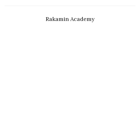
Rakamin Academy