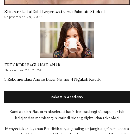
Skincare Lokal Kulit Berjerawat versi Rakamin Student
September 28, 2024
EFEK KOPI BAGI ANAK-ANAK
November 20, 2024
5 Rekomendasi Anime Lucu, Nomor 4 Ngakak Kocak!
Rakamin Academy
Kami adalah Platform akselerasi karir, tempat bagi siapapun untuk
belajar dan membangun karir di bidang digital dan teknologi
Menyediakan layanan Pendidikan yang paling terjangkau (efisien secara