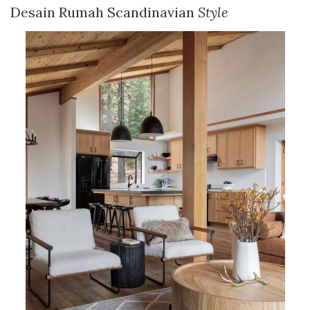
Desain Rumah Scandinavian
Style