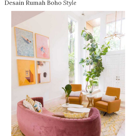
Desain Rumah Boho
Style