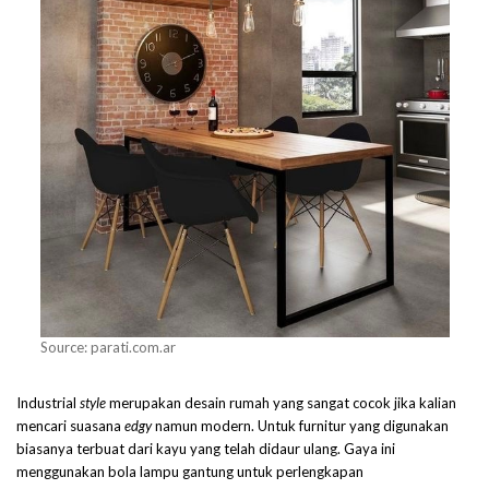
Source: parati.com.ar
Industrial
style
merupakan desain rumah yang sangat cocok jika kalian
mencari suasana
edgy
namun modern. Untuk furnitur yang digunakan
biasanya terbuat dari kayu yang telah didaur ulang. Gaya ini
menggunakan bola lampu gantung untuk perlengkapan