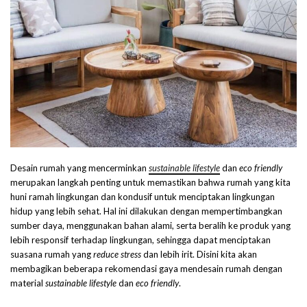
Desain rumah yang mencerminkan
sustainable lifestyle
dan
eco friendly
merupakan langkah penting untuk memastikan bahwa rumah yang kita
huni ramah lingkungan dan kondusif untuk menciptakan lingkungan
hidup yang lebih sehat. Hal ini dilakukan dengan mempertimbangkan
sumber daya, menggunakan bahan alami, serta beralih ke produk yang
lebih responsif terhadap lingkungan, sehingga dapat menciptakan
suasana rumah yang
reduce stress
dan lebih irit. Disini kita akan
membagikan beberapa rekomendasi gaya mendesain rumah dengan
material
sustainable lifestyle
dan
eco friendly
.