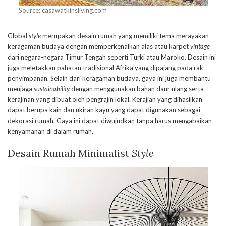
Source: casawatkinsliving.com
Global
style
merupakan desain rumah yang memiliki tema merayakan
keragaman budaya dengan memperkenalkan alas atau karpet
vintage
dari negara-negara Timur Tengah seperti Turki atau Maroko. Desain ini
juga meletakkan pahatan tradisional Afrika yang dipajang pada rak
penyimpanan. Selain dari keragaman budaya, gaya ini juga membantu
menjaga
sustainability
dengan menggunakan bahan daur ulang serta
kerajinan yang dibuat oleh pengrajin lokal. Kerajian yang dihasilkan
dapat berupa kain dan ukiran kayu yang dapat digunakan sebagai
dekorasi rumah. Gaya ini dapat diwujudkan tanpa harus mengabaikan
kenyamanan di dalam rumah.
Desain Rumah Minimalist
Style