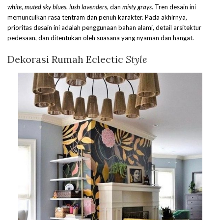
white
,
muted sky blues
,
lush lavenders
, dan
misty grays
. Tren desain ini
memunculkan rasa tentram dan penuh karakter. Pada akhirnya,
prioritas desain ini adalah penggunaan bahan alami, detail arsitektur
pedesaan, dan ditentukan oleh suasana yang nyaman dan hangat.
Dekorasi Rumah Eclectic
Style