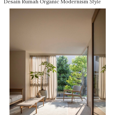
Desain Rumah Organic Modernism
Style