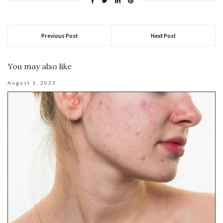
Previous Post
Next Post
You may also like
August 1, 2023