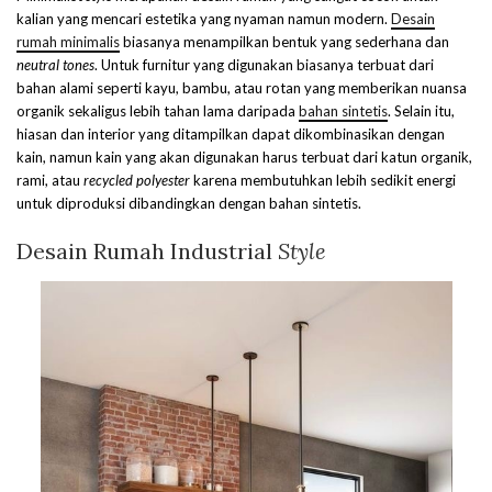
kalian yang mencari estetika yang nyaman namun modern.
Desain
rumah minimalis
biasanya menampilkan bentuk yang sederhana dan
neutral tones
. Untuk furnitur yang digunakan biasanya terbuat dari
bahan alami seperti kayu, bambu, atau rotan yang memberikan nuansa
organik sekaligus lebih tahan lama daripada
bahan sintetis
. Selain itu,
hiasan dan interior yang ditampilkan dapat dikombinasikan dengan
kain, namun kain yang akan digunakan harus terbuat dari katun organik,
rami, atau
recycled polyester
karena membutuhkan lebih sedikit energi
untuk diproduksi dibandingkan dengan bahan sintetis.
Desain Rumah Industrial
Style