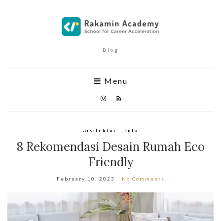
Blog
Menu
arsitektur
,
Info
8 Rekomendasi Desain Rumah Eco
Friendly
February 10, 2023
No Comments