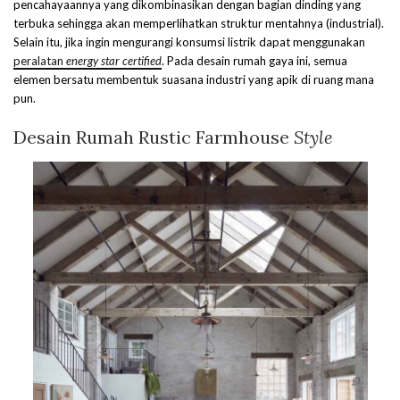
pencahayaannya yang dikombinasikan dengan bagian dinding yang
terbuka sehingga akan memperlihatkan struktur mentahnya (industrial).
Selain itu, jika ingin mengurangi konsumsi listrik dapat menggunakan
peralatan
energy star certified
. Pada desain rumah gaya ini, semua
elemen bersatu membentuk suasana industri yang apik di ruang mana
pun.
Desain Rumah Rustic Farmhouse
Style