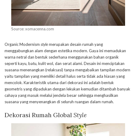
Source: xomacenna.com
Organic Modernism
style
merupakan desain rumah yang
menggabungkan alam dengan estetika modern. Gaya ini memadukan
warna netral dan bentuk sederhana menggunakan bahan organik
seperti kayu, batu, kulit wol, dan serat alami. Desain ini menciptakan
suasana menenangkan (relaksasi) tanpa mengabaikan tampilan modern
yaitu tampilan yang memiliki detail halus serta tidak ada hiasan yang
mencolok. Karakteristik utama dari dekorasi ini adalah bentuk
geometris yang dipadukan dengan lekukan kemudian ditambah banyak
cahaya yang masuk melalui jendela besar sehingga menghasilkan
suasana yang menyenangkan di seluruh ruangan dalam rumah.
Dekorasi Rumah Global
Style