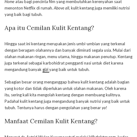
Home
atau bagi pencinta film yang membutuhkan kerenyahan saat
menonton Netflix di rumah.
Above all
, kulit kentang juga memiliki nutrisi
yang baik bagi tubuh.
Apa itu Cemilan Kulit Kentang?
Hingga saat ini kentang merupakan jenis umbi-umbian yang terkenal
dengan beragam olahannya dan banyak diminati segala usia. Mulai dari
olahan makanan ringan, menu utama, hingga makanan penutup. Kentang
juga terkenal sebagai karbohidrat pengganti nasi untuk diet karena
mengandung banyak
gizi
yang baik untuk tubuh.
Sebagian besar orang menganggap bahwa kulit kentang adalah bagian
yang kotor dan tidak diperlukan untuk olahan makanan. Oleh karena
itu, sering kali kita mengolah kentang dengan membuang kulitnya.
Padahal kulit kentang juga mengandung banyak nutrisi yang baik untuk
tubuh. Tentunya harus dengan pengolahan yang benar
ya
!
Manfaat Cemilan Kulit Kentang?