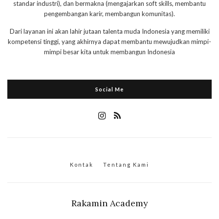
standar industri), dan bermakna (mengajarkan soft skills, membantu
pengembangan karir, membangun komunitas).
Dari layanan ini akan lahir jutaan talenta muda Indonesia yang memiliki
kompetensi tinggi, yang akhirnya dapat membantu mewujudkan mimpi-
mimpi besar kita untuk membangun Indonesia
Social Me
Kontak
Tentang Kami
Rakamin Academy