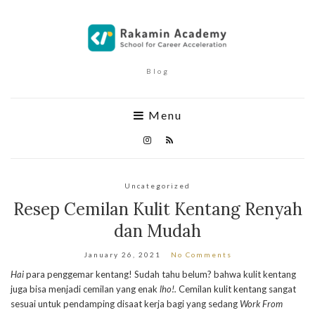
Blog
Menu
Uncategorized
Resep Cemilan Kulit Kentang Renyah
dan Mudah
January 26, 2021
No Comments
Hai
para penggemar kentang! Sudah tahu belum? bahwa kulit kentang
juga bisa menjadi cemilan yang enak
lho!.
Cemilan kulit kentang sangat
sesuai untuk pendamping disaat kerja bagi yang sedang
Work From