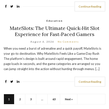
Continue Reading
Education
MateSlots: The Ultimate Quick‑Hit Slot
Experience for Fast‑Paced Gamers
August 6, 2026
No Comments
When you need a burst of adrenaline and a quick payoff, MateSlots is
your go‑to destination. Why MateSlots Feels Like a Game‑Day Rush
The platform’s design is built around rapid engagement. The home
page loads in seconds, and the game categories are arranged so you
can jump straight into the action without hunting through menus. […]
Continue Reading
1
2
3
…
63
Next »