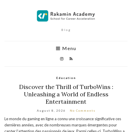
Blog
Menu
Education
Discover the Thrill of TurboWins :
Unleashing a World of Endless
Entertainment
August 8, 2026
No Comments
Le monde du gaming en ligne a connu une croissance significative ces
dernières années, avec de nombreuses marques émergentes pour
capter l’attention des passionnés de jeux. Parmi celles-ci, TurboWins a