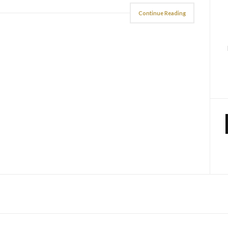
Continue Reading