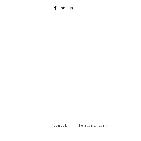
Kontak
Tentang Kami