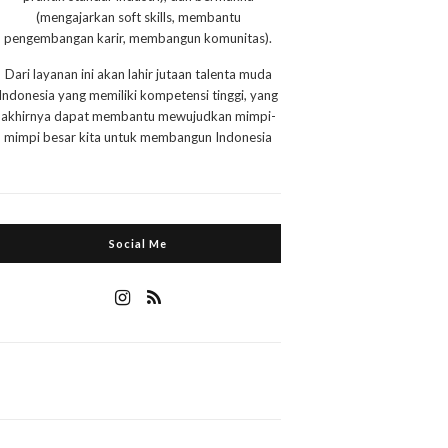
(mengajarkan soft skills, membantu
pengembangan karir, membangun komunitas).
Dari layanan ini akan lahir jutaan talenta muda
Indonesia yang memiliki kompetensi tinggi, yang
akhirnya dapat membantu mewujudkan mimpi-
mimpi besar kita untuk membangun Indonesia
Social Me