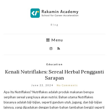
Blog
Menu
Education
Kenali Nutriflakes: Sereal Herbal Pengganti
Sarapan
June 22, 2024
No Comments
Apa Itu Nutriflakes? Nutriflakes adalah produk makanan berupa
serpihan sereal yang kaya akan nutrisi. Bahan utama Nutriflakes
biasanya adalah biji-bijian, seperti gandum utuh, jagung, dan biji-bijian
lainnya, yang dipadukan dengan bahan-bahan tambahan bergizi seperti