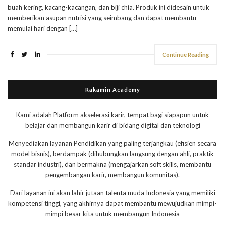
buah kering, kacang-kacangan, dan biji chia. Produk ini didesain untuk
memberikan asupan nutrisi yang seimbang dan dapat membantu
memulai hari dengan […]
Continue Reading
Rakamin Academy
Kami adalah Platform akselerasi karir, tempat bagi siapapun untuk
belajar dan membangun karir di bidang digital dan teknologi
Menyediakan layanan Pendidikan yang paling terjangkau (efisien secara
model bisnis), berdampak (dihubungkan langsung dengan ahli, praktik
standar industri), dan bermakna (mengajarkan soft skills, membantu
pengembangan karir, membangun komunitas).
Dari layanan ini akan lahir jutaan talenta muda Indonesia yang memiliki
kompetensi tinggi, yang akhirnya dapat membantu mewujudkan mimpi-
mimpi besar kita untuk membangun Indonesia