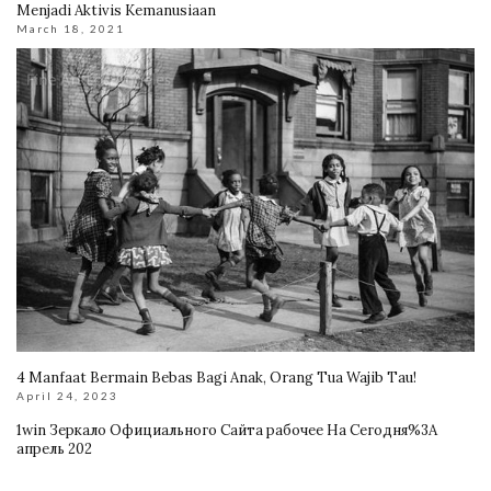
Menjadi Aktivis Kemanusiaan
March 18, 2021
4 Manfaat Bermain Bebas Bagi Anak, Orang Tua Wajib Tau!
April 24, 2023
1win Зеркало Официального Сайта рабочее На Сегодня%3A
апрель 202