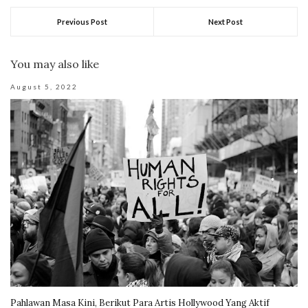
Previous Post
Next Post
You may also like
August 5, 2022
Pahlawan Masa Kini, Berikut Para Artis Hollywood Yang Aktif