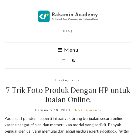
Blog
Menu
Uncategorized
7 Trik Foto Produk Dengan HP untuk
Jualan Online.
February 18, 2021
No Comments
Pada saat pandemi seperti ini banyak orang berjualan secara online
karena sangat efisien dan memerlukan modal yang sedikit. Banyak
penjual-penjual yang memulai dari
social
media
seperti
Facebook, Twitter