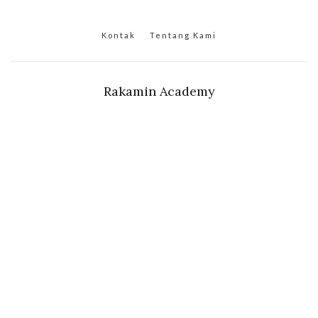
Kontak
Tentang Kami
Rakamin Academy