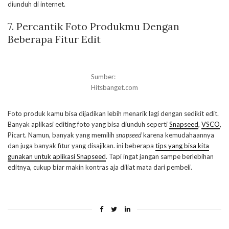
diunduh di internet.
7. Percantik Foto Produkmu Dengan
Beberapa Fitur Edit
Sumber:
Hitsbanget.com
Foto produk kamu bisa dijadikan lebih menarik lagi dengan sedikit edit.
Banyak aplikasi editing foto yang bisa diunduh seperti
Snapseed
,
VSCO
,
Picart. Namun, banyak yang memilih
snapseed
karena kemudahaannya
dan juga banyak fitur yang disajikan. ini beberapa
tips yang bisa kita
gunakan untuk aplikasi Snapseed
. Tapi ingat jangan sampe berlebihan
editnya, cukup biar makin kontras aja diliat mata dari pembeli.