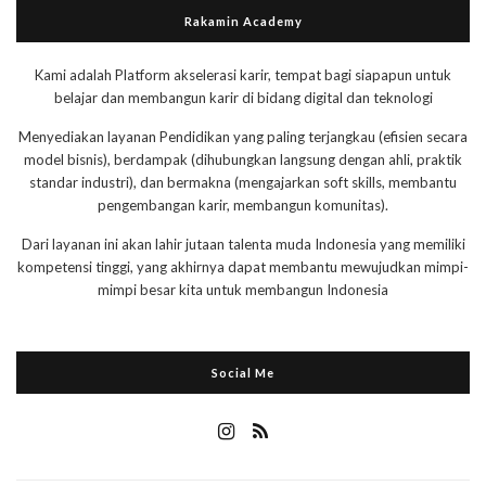
Rakamin Academy
Kami adalah Platform akselerasi karir, tempat bagi siapapun untuk
belajar dan membangun karir di bidang digital dan teknologi
Menyediakan layanan Pendidikan yang paling terjangkau (efisien secara
model bisnis), berdampak (dihubungkan langsung dengan ahli, praktik
standar industri), dan bermakna (mengajarkan soft skills, membantu
pengembangan karir, membangun komunitas).
Dari layanan ini akan lahir jutaan talenta muda Indonesia yang memiliki
kompetensi tinggi, yang akhirnya dapat membantu mewujudkan mimpi-
mimpi besar kita untuk membangun Indonesia
Social Me