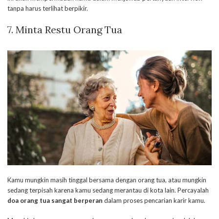
tanpa harus terlihat berpikir.
7. Minta Restu Orang Tua
Kamu mungkin masih tinggal bersama dengan orang tua, atau mungkin
sedang terpisah karena kamu sedang merantau di kota lain. Percayalah
doa orang tua sangat berperan
dalam proses pencarian karir kamu.