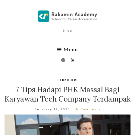
Blog
Menu
Teknologi
7 Tips Hadapi PHK Massal Bagi
Karyawan Tech Company Terdampak
February 12, 2023
No Comments