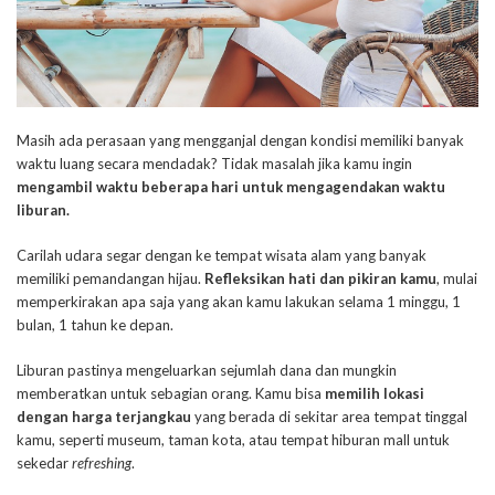
Masih ada perasaan yang mengganjal dengan kondisi memiliki banyak
waktu luang secara mendadak? Tidak masalah jika kamu ingin
mengambil waktu beberapa hari untuk mengagendakan waktu
liburan.
Carilah udara segar dengan ke tempat wisata alam yang banyak
memiliki pemandangan hijau.
Refleksikan hati dan pikiran kamu
, mulai
memperkirakan apa saja yang akan kamu lakukan selama 1 minggu, 1
bulan, 1 tahun ke depan.
Liburan pastinya mengeluarkan sejumlah dana dan mungkin
memberatkan untuk sebagian orang. Kamu bisa
memilih lokasi
dengan harga terjangkau
yang berada di sekitar area tempat tinggal
kamu, seperti museum, taman kota, atau tempat hiburan mall untuk
sekedar
refreshing
.