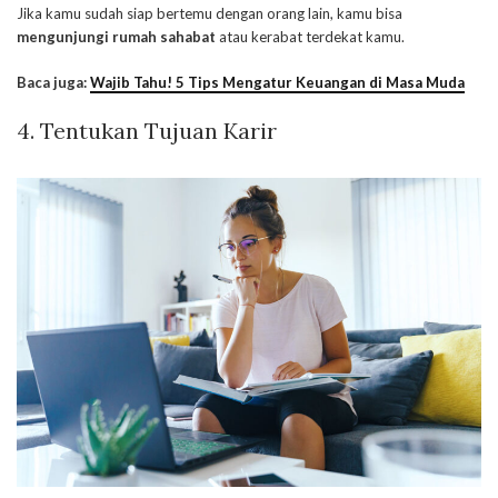
Jika kamu sudah siap bertemu dengan orang lain, kamu bisa
mengunjungi rumah sahabat
atau kerabat terdekat kamu.
Baca juga:
Wajib Tahu! 5 Tips Mengatur Keuangan di Masa Muda
4. Tentukan Tujuan Karir