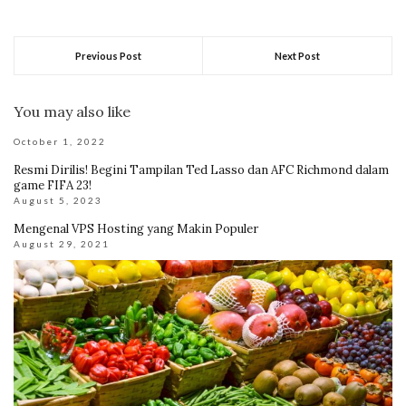
Previous Post
Next Post
You may also like
October 1, 2022
Resmi Dirilis! Begini Tampilan Ted Lasso dan AFC Richmond dalam
game FIFA 23!
August 5, 2023
Mengenal VPS Hosting yang Makin Populer
August 29, 2021