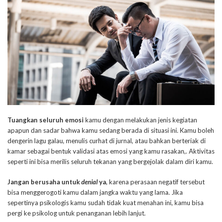
Tuangkan seluruh emosi
kamu dengan melakukan jenis kegiatan
apapun dan sadar bahwa kamu sedang berada di situasi ini. Kamu boleh
dengerin lagu galau, menulis curhat di jurnal, atau bahkan berteriak di
kamar sebagai bentuk validasi atas emosi yang kamu rasakan,. Aktivitas
seperti ini bisa merilis seluruh tekanan yang bergejolak dalam diri kamu.
Jangan berusaha untuk
denial
ya
, karena perasaan negatif tersebut
bisa menggerogoti kamu dalam jangka waktu yang lama. Jika
sepertinya psikologis kamu sudah tidak kuat menahan ini, kamu bisa
pergi ke psikolog untuk penanganan lebih lanjut.