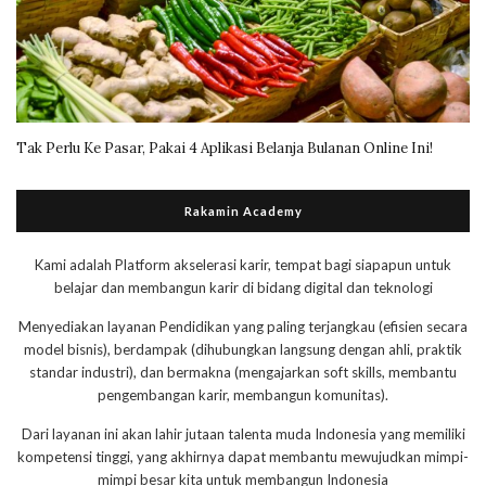
Tak Perlu Ke Pasar, Pakai 4 Aplikasi Belanja Bulanan Online Ini!
Rakamin Academy
Kami adalah Platform akselerasi karir, tempat bagi siapapun untuk
belajar dan membangun karir di bidang digital dan teknologi
Menyediakan layanan Pendidikan yang paling terjangkau (efisien secara
model bisnis), berdampak (dihubungkan langsung dengan ahli, praktik
standar industri), dan bermakna (mengajarkan soft skills, membantu
pengembangan karir, membangun komunitas).
Dari layanan ini akan lahir jutaan talenta muda Indonesia yang memiliki
kompetensi tinggi, yang akhirnya dapat membantu mewujudkan mimpi-
mimpi besar kita untuk membangun Indonesia