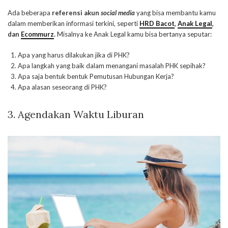
Ada beberapa
referensi akun
social media
yang bisa membantu kamu
dalam memberikan informasi terkini, seperti
HRD Bacot
,
Anak Legal
,
dan
Ecommurz
.
Misalnya ke Anak Legal kamu bisa bertanya seputar:
Apa yang harus dilakukan jika di PHK?
Apa langkah yang baik dalam menangani masalah PHK sepihak?
Apa saja bentuk bentuk Pemutusan Hubungan Kerja?
Apa alasan seseorang di PHK?
3. Agendakan Waktu Liburan