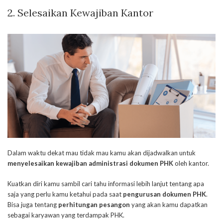
2. Selesaikan Kewajiban Kantor
Dalam waktu dekat mau tidak mau kamu akan dijadwalkan untuk
menyelesaikan kewajiban administrasi dokumen PHK
oleh kantor.
Kuatkan diri kamu sambil cari tahu informasi lebih lanjut tentang apa
saja yang perlu kamu ketahui pada saat
pengurusan dokumen PHK
.
Bisa juga tentang
perhitungan pesangon
yang akan kamu dapatkan
sebagai karyawan yang terdampak PHK.