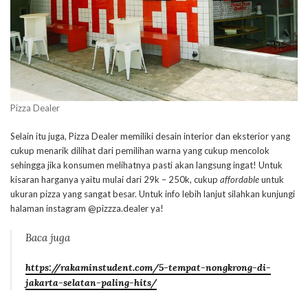
Pizza Dealer
Selain itu juga, Pizza Dealer memiliki desain interior dan eksterior yang
cukup menarik dilihat dari pemilihan warna yang cukup mencolok
sehingga jika konsumen melihatnya pasti akan langsung ingat! Untuk
kisaran harganya yaitu mulai dari 29k – 250k, cukup
affordable
untuk
ukuran pizza yang sangat besar. Untuk info lebih lanjut silahkan kunjungi
halaman instagram @pizzza.dealer ya!
Baca juga
https://rakaminstudent.com/5-tempat-nongkrong-di-
jakarta-selatan-paling-hits/