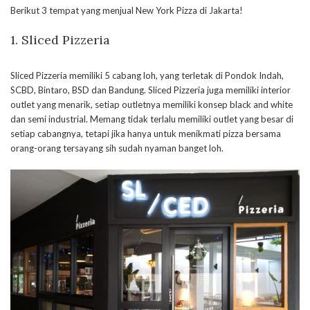
Berikut 3 tempat yang menjual New York Pizza di Jakarta!
1. Sliced Pizzeria
Sliced Pizzeria memiliki 5 cabang loh, yang terletak di Pondok Indah,
SCBD, Bintaro, BSD dan Bandung. Sliced Pizzeria juga memiliki interior
outlet yang menarik, setiap outletnya memiliki konsep black and white
dan semi industrial. Memang tidak terlalu memiliki outlet yang besar di
setiap cabangnya, tetapi jika hanya untuk menikmati pizza bersama
orang-orang tersayang sih sudah nyaman banget loh.