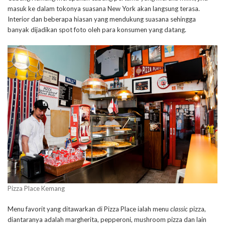
masuk ke dalam tokonya suasana New York akan langsung terasa.
Interior dan beberapa hiasan yang mendukung suasana sehingga
banyak dijadikan spot foto oleh para konsumen yang datang.
Pizza Place Kemang
Menu favorit yang ditawarkan di Pizza Place ialah menu
classic
pizza,
diantaranya adalah margherita, pepperoni, mushroom pizza dan lain