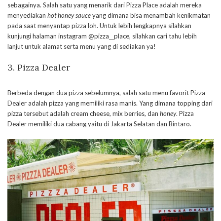
sebagainya. Salah satu yang menarik dari Pizza Place adalah mereka
menyediakan
hot honey sauce
yang dimana bisa menambah kenikmatan
pada saat menyantap pizza loh. Untuk lebih lengkapnya silahkan
kunjungi halaman instagram @pizza__place, silahkan cari tahu lebih
lanjut untuk alamat serta menu yang di sediakan ya!
3. Pizza Dealer
Berbeda dengan dua pizza sebelumnya, salah satu menu favorit Pizza
Dealer adalah pizza yang memiliki rasa manis. Yang dimana topping dari
pizza tersebut adalah cream cheese, mix berries, dan
honey
. Pizza
Dealer memiliki dua cabang yaitu di Jakarta Selatan dan Bintaro.