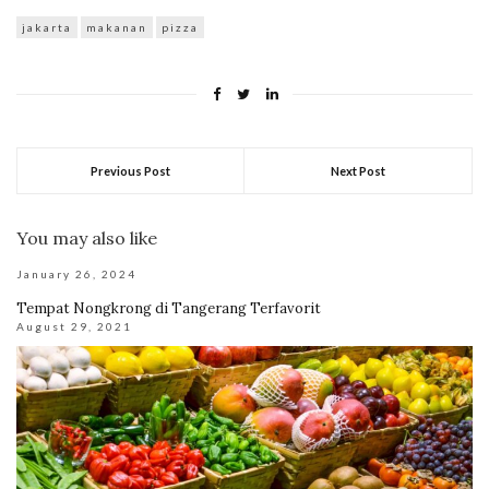
jakarta
makanan
pizza
Previous Post
Next Post
You may also like
January 26, 2024
Tempat Nongkrong di Tangerang Terfavorit
August 29, 2021