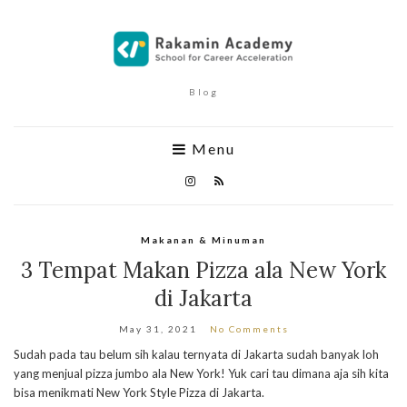
Blog
Menu
Makanan & Minuman
3 Tempat Makan Pizza ala New York
di Jakarta
May 31, 2021
No Comments
Sudah pada tau belum sih kalau ternyata di Jakarta sudah banyak loh
yang menjual pizza jumbo ala New York! Yuk cari tau dimana aja sih kita
bisa menikmati New York Style Pizza di Jakarta.