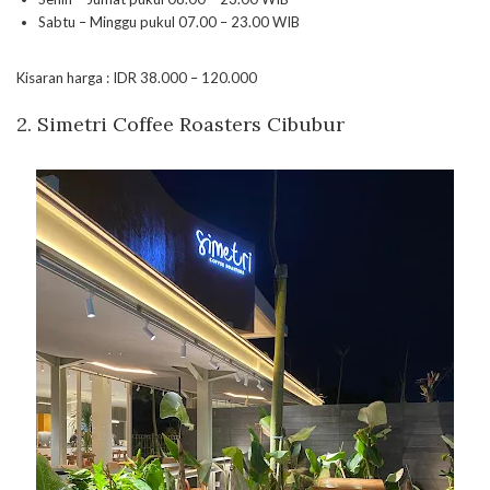
Sabtu – Minggu pukul 07.00 – 23.00 WIB
Kisaran harga : IDR 38.000 – 120.000
2. Simetri Coffee Roasters Cibubur