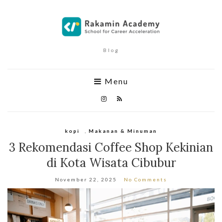
Blog
Menu
kopi
,
Makanan & Minuman
3 Rekomendasi Coffee Shop Kekinian
di Kota Wisata Cibubur
November 22, 2025
No Comments