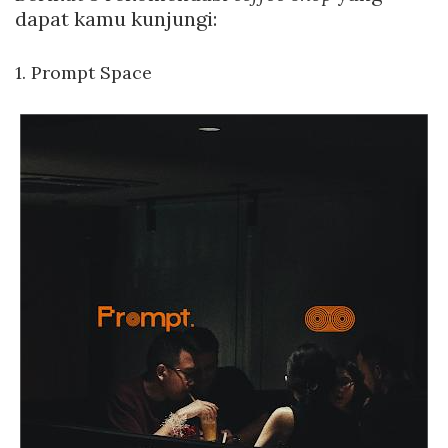
dapat kamu kunjungi:
1. Prompt Space