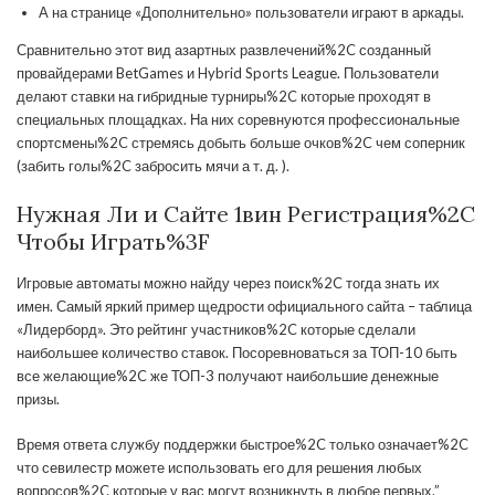
А на странице «Дополнительно» пользователи играют в аркады.
Сравнительно этот вид азартных развлечений%2C созданный
провайдерами BetGames и Hybrid Sports League. Пользователи
делают ставки на гибридные турниры%2C которые проходят в
специальных площадках. На них соревнуются профессиональные
спортсмены%2C стремясь добыть больше очков%2C чем соперник
(забить голы%2C забросить мячи а т. д. ).
Нужная Ли и Сайте 1вин Регистрация%2C
Чтобы Играть%3F
Игровые автоматы можно найду через поиск%2C тогда знать их
имен. Самый яркий пример щедрости официального сайта – таблица
«Лидерборд». Это рейтинг участников%2C которые сделали
наибольшее количество ставок. Посоревноваться за ТОП-10 быть
все желающие%2C же ТОП-3 получают наибольшие денежные
призы.
Время ответа службу поддержки быстрое%2C только означает%2C
что севилестр можете использовать его для решения любых
вопросов%2C которые у вас могут возникнуть в любое первых.”