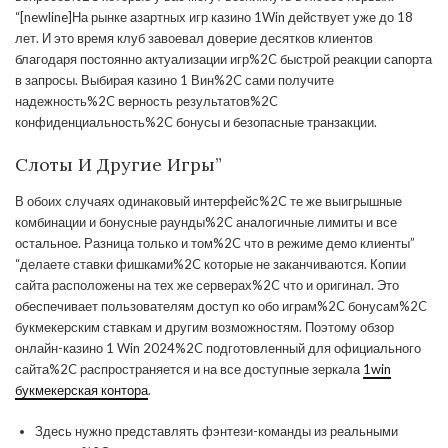
“[newline]На рынке азартных игр казино 1Win действует уже до 18
лет. И это время клуб завоевал доверие десятков клиентов
благодаря постоянно актуализации игр%2C быстрой реакции сапорта
в запросы. Выбирая казино 1 Вин%2C сами получите
надежность%2C верность результатов%2C
конфиденциальность%2C бонусы и безопасные транзакции.
Слоты И Другие Игры”
В обоих случаях одинаковый интерфейс%2C те же выигрышные
комбинации и бонусные раунды%2C аналогичные лимиты и все
остальное. Разница только и том%2C что в режиме демо клиенты”
“делаете ставки фишками%2C которые не заканчиваются. Копии
сайта расположены на тех же серверах%2C что и оригинал. Это
обеспечивает пользователям доступ ко обо играм%2C бонусам%2C
букмекерским ставкам и другим возможностям. Поэтому обзор
онлайн-казино 1 Win 2024%2C подготовленный для официального
сайта%2C распространяется и на все доступные зеркала
1win
букмекерская контора
.
Здесь нужно представлять фэнтези-команды из реальными