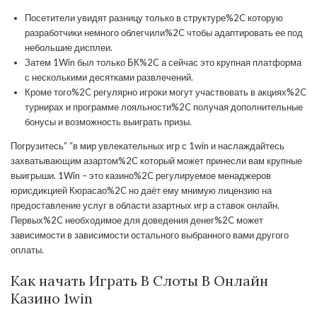
Посетители увидят разницу только в структуре%2C которую
разработчики немного облегчили%2C чтобы адаптировать ее под
небольшие дисплеи.
Затем 1Win был только БК%2C а сейчас это крупная платформа
с несколькими десятками развлечений.
Кроме того%2C регулярно игроки могут участвовать в акциях%2C
турнирах и программе лояльности%2C получая дополнительные
бонусы и возможность выиграть призы.
Погрузитесь” “в мир увлекательных игр с 1win и наслаждайтесь
захватывающим азартом%2C который может принесли вам крупные
выигрыши. 1Win – это казино%2C регулируемое менаджеров
юрисдикцией Кюрасао%2C но даёт ему мнимую лицензию на
предоставление услуг в области азартных игр а ставок онлайн.
Первых%2C необходимое для доведения денег%2C может
зависимости в зависимости остального выбранного вами другого
оплаты.
Как начать Играть В Слоты В Онлайн
Казино 1win