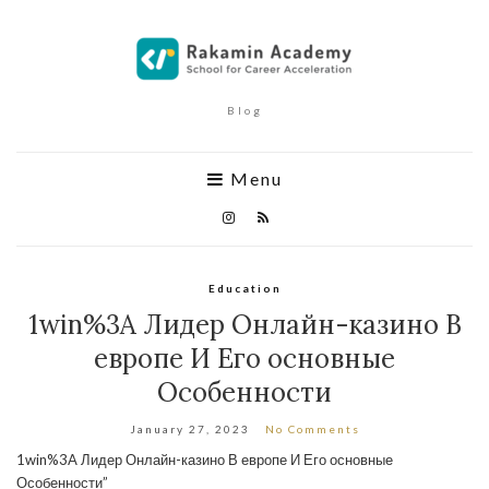
Blog
Menu
Education
1win%3A Лидер Онлайн-казино В
европе И Его основные
Особенности
January 27, 2023
No Comments
1win%3A Лидер Онлайн-казино В европе И Его основные
Особенности”