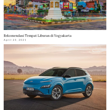
Rekomendasi Tempat Liburan di Yogyakarta
April 23, 2021