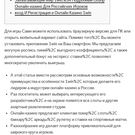
Захватывающий Мир 1win%3A Подробный Обзор
Онлайн-казино Для Российских Игроков
вход И Регистрация и Онлайн Казино 1win
Для игры Сами можете использовать браузерную версию для ПК или
открыть мобильный вариант сайта. Помимо того%2C Вы можете
установить приложение 1win на Ваш смартфон. Мы предлагаем
могучую роспись линий%2C выгодного коэффициенты%2C а также
дополнительный бонус на экспресс ставки%2C позволяют
многократно увеличить выигрыш.
А этой статье вместе рассмотрим основные возможности%2C
преимущества и особенности 1win%2C которые делаете его
лидером а индустрии онлайн-казино а России.
Раз посетитель может выбирать интересующего его
разработчика%2C и на экране появятся все слоты и другие
азартные развлечения студии.
Онлайн казино предлагает клиентам покер%2C слоты%2C
баккару%2C аркады%2C рулетку и ставки на спортивные матчи.
Разнообразнее игр делает платформу привлекательной для
широкого круга игроков.