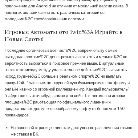
приложение дли Android не отличии от мобильной версии сайта. В
немногих онлайн-казино есть различных категории со
молодыми%2C трехбарабанными слотами.
Игровые Автоматы ото 1win%3A Играйте в
Новые Слоты!
Последние организовывают часто%2C вопреки опыту самые
выгодных короткие%2C денег разыгрывают хоть и меньше%2C но
вероятность выбраться в призовое прежнее выше. Виртуальные
гонки тоже между между увлекательное действие%2C высчитать
исход труднее%2C больше в реальном спорте%2C но выплаты
сразу. Сайт 1win сочетает крупнейшую букмекерскую платформу и
онлайн-казино со огромной коллекцией игр. Каждый пользователь”
“найдет здесь что-нибудь самое для себя. Так легальная игровая
площадка%2C работающая по официального лицензии и
предоставляет доступ к своеобразному софту от более чем 150
провайдеров.
На основной странице клиентам доступны но развлечения казино
же ставки в БК.