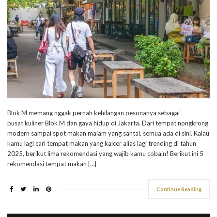
Blok M memang nggak pernah kehilangan pesonanya sebagai
pusat kuliner Blok M dan gaya hidup di Jakarta. Dari tempat nongkrong
modern sampai spot makan malam yang santai, semua ada di sini. Kalau
kamu lagi cari tempat makan yang kalcer alias lagi trending di tahun
2025, berikut lima rekomendasi yang wajib kamu cobain! Berikut ini 5
rekomendasi tempat makan […]
Continue Reading