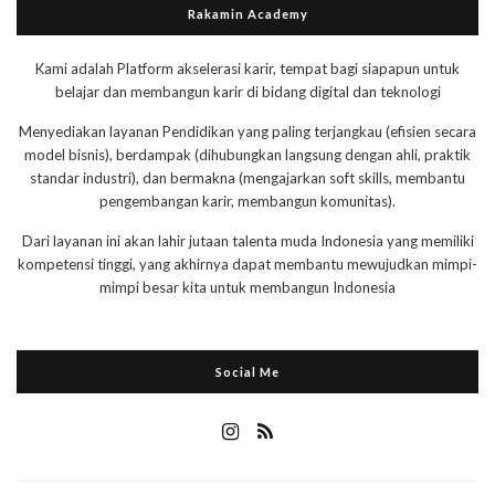
Rakamin Academy
Kami adalah Platform akselerasi karir, tempat bagi siapapun untuk
belajar dan membangun karir di bidang digital dan teknologi
Menyediakan layanan Pendidikan yang paling terjangkau (efisien secara
model bisnis), berdampak (dihubungkan langsung dengan ahli, praktik
standar industri), dan bermakna (mengajarkan soft skills, membantu
pengembangan karir, membangun komunitas).
Dari layanan ini akan lahir jutaan talenta muda Indonesia yang memiliki
kompetensi tinggi, yang akhirnya dapat membantu mewujudkan mimpi-
mimpi besar kita untuk membangun Indonesia
Social Me