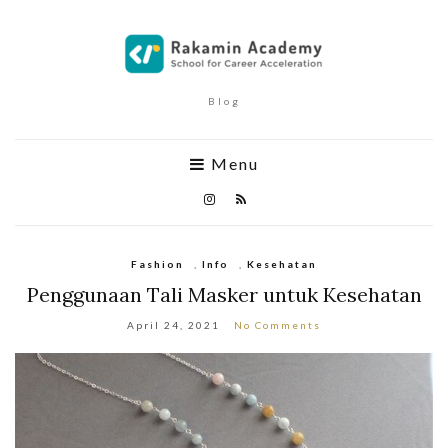
Blog
Menu
Fashion
,
Info
,
Kesehatan
Penggunaan Tali Masker untuk Kesehatan
April 24, 2021
No Comments