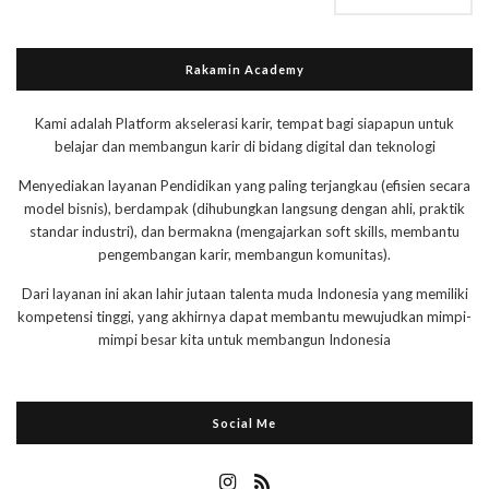
Rakamin Academy
Kami adalah Platform akselerasi karir, tempat bagi siapapun untuk
belajar dan membangun karir di bidang digital dan teknologi
Menyediakan layanan Pendidikan yang paling terjangkau (efisien secara
model bisnis), berdampak (dihubungkan langsung dengan ahli, praktik
standar industri), dan bermakna (mengajarkan soft skills, membantu
pengembangan karir, membangun komunitas).
Dari layanan ini akan lahir jutaan talenta muda Indonesia yang memiliki
kompetensi tinggi, yang akhirnya dapat membantu mewujudkan mimpi-
mimpi besar kita untuk membangun Indonesia
Social Me