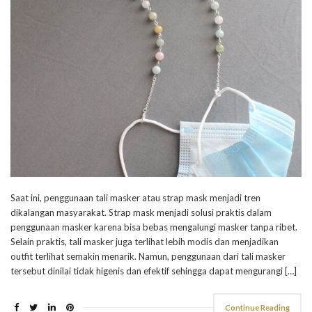
Saat ini, penggunaan tali masker atau strap mask menjadi tren
dikalangan masyarakat. Strap mask menjadi solusi praktis dalam
penggunaan masker karena bisa bebas mengalungi masker tanpa ribet.
Selain praktis, tali masker juga terlihat lebih modis dan menjadikan
outfit terlihat semakin menarik. Namun, penggunaan dari tali masker
tersebut dinilai tidak higenis dan efektif sehingga dapat mengurangi […]
Continue Reading