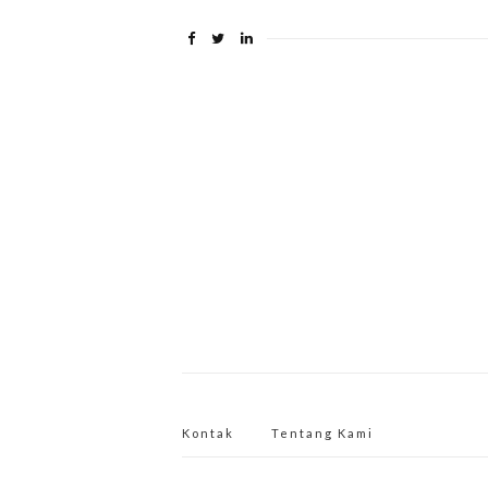
Kontak
Tentang Kami