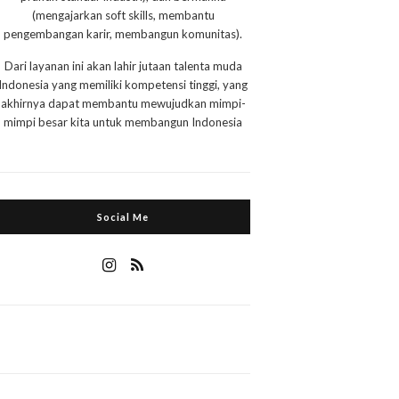
(mengajarkan soft skills, membantu
pengembangan karir, membangun komunitas).
Dari layanan ini akan lahir jutaan talenta muda
Indonesia yang memiliki kompetensi tinggi, yang
akhirnya dapat membantu mewujudkan mimpi-
mimpi besar kita untuk membangun Indonesia
Social Me