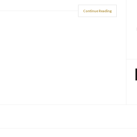
Continue Reading