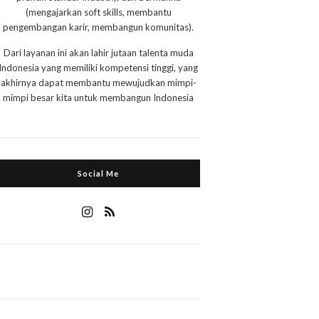
(mengajarkan soft skills, membantu
pengembangan karir, membangun komunitas).
Dari layanan ini akan lahir jutaan talenta muda
Indonesia yang memiliki kompetensi tinggi, yang
akhirnya dapat membantu mewujudkan mimpi-
mimpi besar kita untuk membangun Indonesia
Social Me