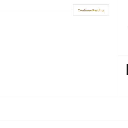
Continue Reading