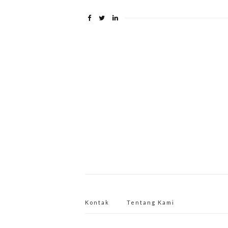
Kontak
Tentang Kami