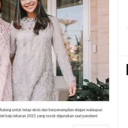
halang untuk tetap eksis dan berpenampilan elegan walaupun
odel baju lebaran 2021 yang cocok digunakan saat pandemi.