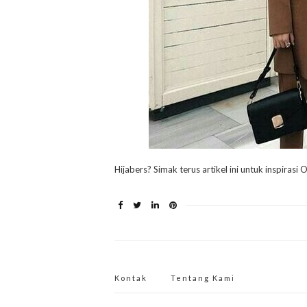
Hijabers? Simak terus artikel ini untuk inspiras
Kontak
Tentang Kami