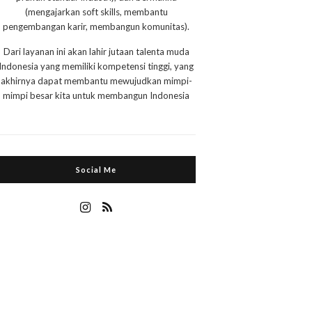
(mengajarkan soft skills, membantu
pengembangan karir, membangun komunitas).
Dari layanan ini akan lahir jutaan talenta muda
Indonesia yang memiliki kompetensi tinggi, yang
akhirnya dapat membantu mewujudkan mimpi-
mimpi besar kita untuk membangun Indonesia
Social Me