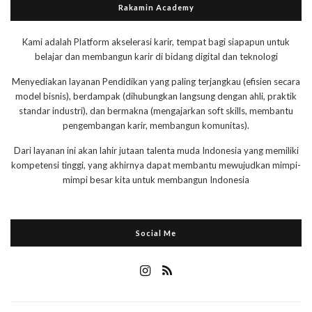
Rakamin Academy
Kami adalah Platform akselerasi karir, tempat bagi siapapun untuk
belajar dan membangun karir di bidang digital dan teknologi
Menyediakan layanan Pendidikan yang paling terjangkau (efisien secara
model bisnis), berdampak (dihubungkan langsung dengan ahli, praktik
standar industri), dan bermakna (mengajarkan soft skills, membantu
pengembangan karir, membangun komunitas).
Dari layanan ini akan lahir jutaan talenta muda Indonesia yang memiliki
kompetensi tinggi, yang akhirnya dapat membantu mewujudkan mimpi-
mimpi besar kita untuk membangun Indonesia
Social Me