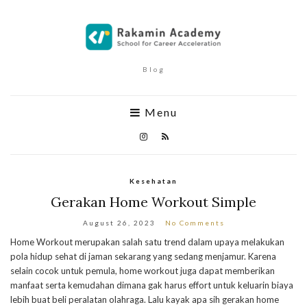
Blog
Menu
Kesehatan
Gerakan Home Workout Simple
August 26, 2023
No Comments
Home Workout merupakan salah satu trend dalam upaya melakukan
pola hidup sehat di jaman sekarang yang sedang menjamur. Karena
selain cocok untuk pemula, home workout juga dapat memberikan
manfaat serta kemudahan dimana gak harus effort untuk keluarin biaya
lebih buat beli peralatan olahraga. Lalu kayak apa sih gerakan home