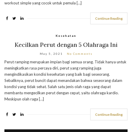
workout simple yang cocok untuk pemula […]
Continue Reading
Kesehatan
Kecilkan Perut dengan 5 Olahraga Ini
May 5, 2021
No Comments
Perut ramping merupakan impian bagi semua orang. Tidak hanya untuk
meningkatkan rasa percaya diri, perut yang ramping juga
mengindikasikan kondisi kesehatan yang baik bagi seseorang.
Sebaliknya, perut buncit dapat menandakan bahwa seseorang dalam
kondisi yang tidak sehat. Salah satu jenis olah raga yang dapat
membantu mengecilkan perut dengan cepat, yaitu olahraga kardio.
Meskipun olah raga […]
Continue Reading