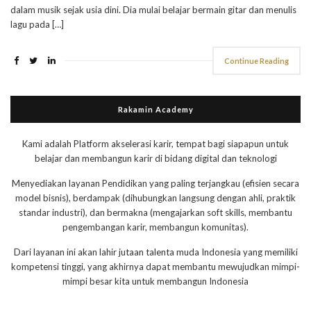
dalam musik sejak usia dini. Dia mulai belajar bermain gitar dan menulis
lagu pada […]
Continue Reading
Rakamin Academy
Kami adalah Platform akselerasi karir, tempat bagi siapapun untuk
belajar dan membangun karir di bidang digital dan teknologi
Menyediakan layanan Pendidikan yang paling terjangkau (efisien secara
model bisnis), berdampak (dihubungkan langsung dengan ahli, praktik
standar industri), dan bermakna (mengajarkan soft skills, membantu
pengembangan karir, membangun komunitas).
Dari layanan ini akan lahir jutaan talenta muda Indonesia yang memiliki
kompetensi tinggi, yang akhirnya dapat membantu mewujudkan mimpi-
mimpi besar kita untuk membangun Indonesia