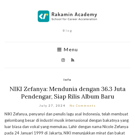
Blog
Menu
Info
NIKI Zefanya: Mendunia dengan 36.3 Juta
Pendengar, Siap Rilis Album Baru
July 27, 2024
No Comments
NIKI Zefanya, penyanyi dan penulis lagu asal Indonesia, telah membuat
gelombang besar di industri musik internasional dengan bakatnya yang
luar biasa dan vokal yang memukau. Lahir dengan nama Nicole Zefanya
pada 24 Januari 1999 di Jakarta, NIKI menunjukkan minat dan bakat