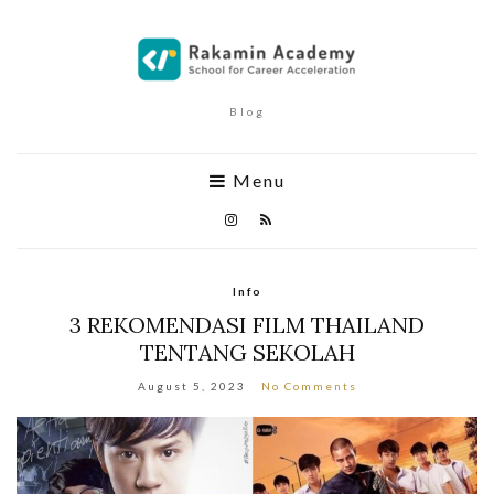
Blog
Menu
Info
3 REKOMENDASI FILM THAILAND
TENTANG SEKOLAH
August 5, 2023
No Comments