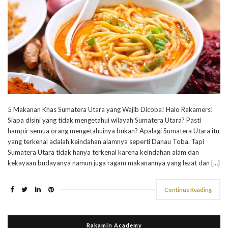
5 Makanan Khas Sumatera Utara yang Wajib Dicoba! Halo Rakamers!
Siapa disini yang tidak mengetahui wilayah Sumatera Utara? Pasti
hampir semua orang mengetahuinya bukan? Apalagi Sumatera Utara itu
yang terkenal adalah keindahan alamnya seperti Danau Toba. Tapi
Sumatera Utara tidak hanya terkenal karena keindahan alam dan
kekayaan budayanya namun juga ragam makanannya yang lezat dan […]
Continue Reading
Rakamin Academy