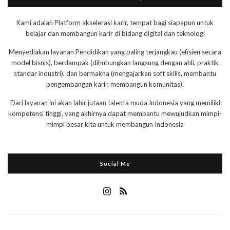
Kami adalah Platform akselerasi karir, tempat bagi siapapun untuk
belajar dan membangun karir di bidang digital dan teknologi
Menyediakan layanan Pendidikan yang paling terjangkau (efisien secara
model bisnis), berdampak (dihubungkan langsung dengan ahli, praktik
standar industri), dan bermakna (mengajarkan soft skills, membantu
pengembangan karir, membangun komunitas).
Dari layanan ini akan lahir jutaan talenta muda Indonesia yang memiliki
kompetensi tinggi, yang akhirnya dapat membantu mewujudkan mimpi-
mimpi besar kita untuk membangun Indonesia
Social Me