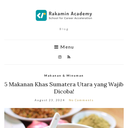
Blog
Menu
Makanan & Minuman
5 Makanan Khas Sumatera Utara yang Wajib
Dicoba!
August 23, 2024
No Comments