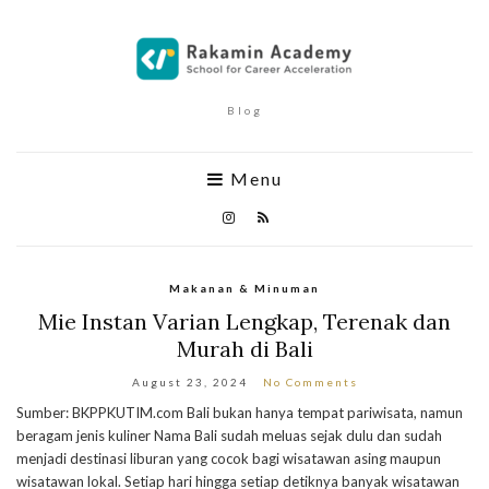
Blog
Menu
Makanan & Minuman
Mie Instan Varian Lengkap, Terenak dan
Murah di Bali
August 23, 2024
No Comments
Sumber: BKPPKUTIM.com Bali bukan hanya tempat pariwisata, namun
beragam jenis kuliner Nama Bali sudah meluas sejak dulu dan sudah
menjadi destinasi liburan yang cocok bagi wisatawan asing maupun
wisatawan lokal. Setiap hari hingga setiap detiknya banyak wisatawan