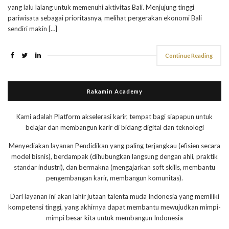
yang lalu lalang untuk memenuhi aktivitas Bali. Menjujung tinggi
pariwisata sebagai prioritasnya, melihat pergerakan ekonomi Bali
sendiri makin […]
Continue Reading
Rakamin Academy
Kami adalah Platform akselerasi karir, tempat bagi siapapun untuk
belajar dan membangun karir di bidang digital dan teknologi
Menyediakan layanan Pendidikan yang paling terjangkau (efisien secara
model bisnis), berdampak (dihubungkan langsung dengan ahli, praktik
standar industri), dan bermakna (mengajarkan soft skills, membantu
pengembangan karir, membangun komunitas).
Dari layanan ini akan lahir jutaan talenta muda Indonesia yang memiliki
kompetensi tinggi, yang akhirnya dapat membantu mewujudkan mimpi-
mimpi besar kita untuk membangun Indonesia