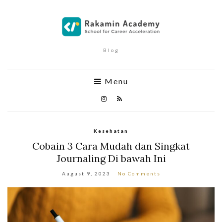
Blog
Menu
Kesehatan
Cobain 3 Cara Mudah dan Singkat
Journaling Di bawah Ini
August 9, 2023
No Comments