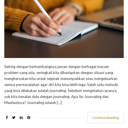
Seiring dengan berkembangnya jaman dengan berbagai macam
problem yang ada, seringkali kita dihadapkan dengan situasi yang
mengharuskan kita untuk sejenak menumpahkan atau mengeluarkan
semua permasalahan agar diri kita bisa lebih lega. Salah satu metode
yang bisa dilakukan adalah journaling. Sebelum mengetahui caranya,
yuk kita kenalan dulu dengan journaling. Apa Itu Journaling dan
Manfaatnya? Journaling adalah […]
Continue Reading