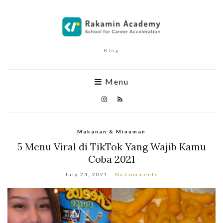
Blog
Menu
Makanan & Minuman
5 Menu Viral di TikTok Yang Wajib Kamu
Coba 2021
July 24, 2021
No Comments