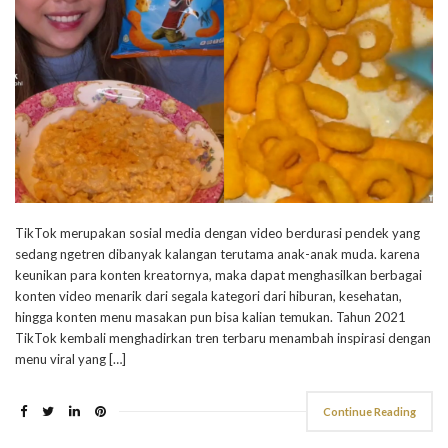
TikTok merupakan sosial media dengan video berdurasi pendek yang
sedang ngetren dibanyak kalangan terutama anak-anak muda. karena
keunikan para konten kreatornya, maka dapat menghasilkan berbagai
konten video menarik dari segala kategori dari hiburan, kesehatan,
hingga konten menu masakan pun bisa kalian temukan. Tahun 2021
TikTok kembali menghadirkan tren terbaru menambah inspirasi dengan
menu viral yang […]
Continue Reading