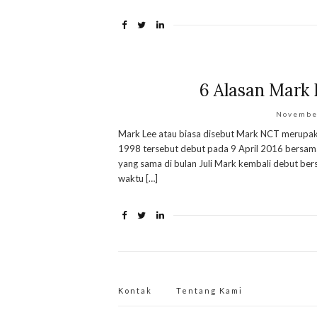
6 Alasan Mark
Novembe
Mark Lee atau biasa disebut Mark NCT merupakan
1998 tersebut debut pada 9 April 2016 bersam
yang sama di bulan Juli Mark kembali debut ber
waktu […]
Kontak
Tentang Kami