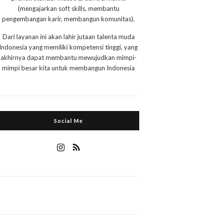
(mengajarkan soft skills, membantu
pengembangan karir, membangun komunitas).
Dari layanan ini akan lahir jutaan talenta muda
Indonesia yang memiliki kompetensi tinggi, yang
akhirnya dapat membantu mewujudkan mimpi-
mimpi besar kita untuk membangun Indonesia
Social Me