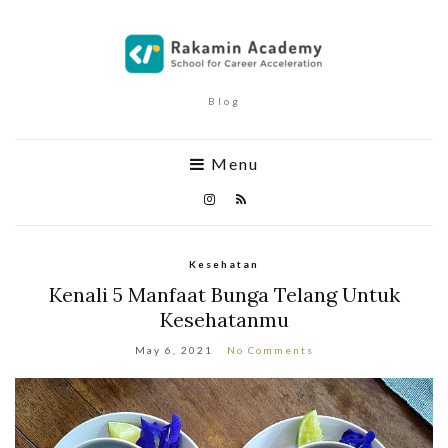
Blog
Menu
Kesehatan
Kenali 5 Manfaat Bunga Telang Untuk
Kesehatanmu
May 6, 2021
No Comments