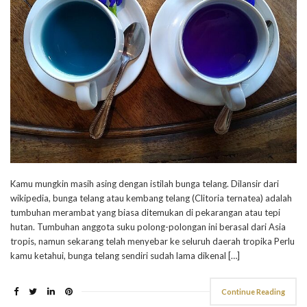
Kamu mungkin masih asing dengan istilah bunga telang. Dilansir dari
wikipedia, bunga telang atau kembang telang (Clitoria ternatea) adalah
tumbuhan merambat yang biasa ditemukan di pekarangan atau tepi
hutan. Tumbuhan anggota suku polong-polongan ini berasal dari Asia
tropis, namun sekarang telah menyebar ke seluruh daerah tropika Perlu
kamu ketahui, bunga telang sendiri sudah lama dikenal […]
Continue Reading