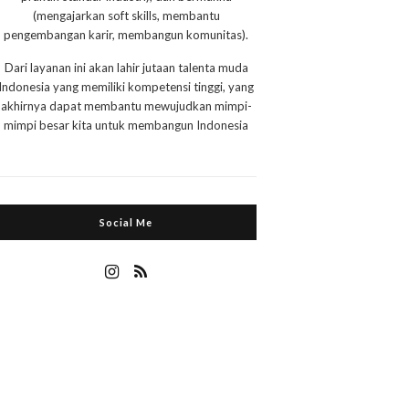
(mengajarkan soft skills, membantu
pengembangan karir, membangun komunitas).
Dari layanan ini akan lahir jutaan talenta muda
Indonesia yang memiliki kompetensi tinggi, yang
akhirnya dapat membantu mewujudkan mimpi-
mimpi besar kita untuk membangun Indonesia
Social Me