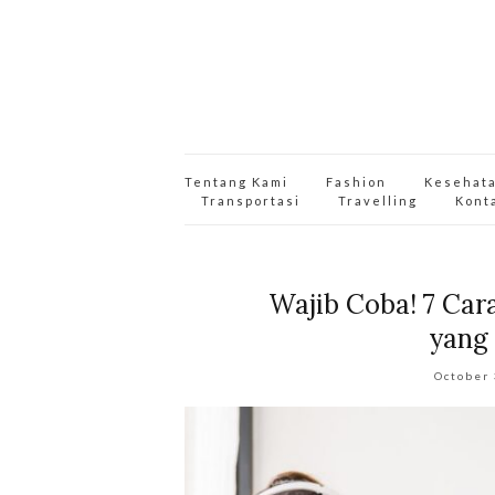
Tentang Kami
Fashion
Kesehat
Transportasi
Travelling
Kont
Wajib Coba! 7 Car
yang
October