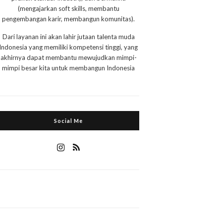
(mengajarkan soft skills, membantu
pengembangan karir, membangun komunitas).
Dari layanan ini akan lahir jutaan talenta muda
Indonesia yang memiliki kompetensi tinggi, yang
akhirnya dapat membantu mewujudkan mimpi-
mimpi besar kita untuk membangun Indonesia
Social Me