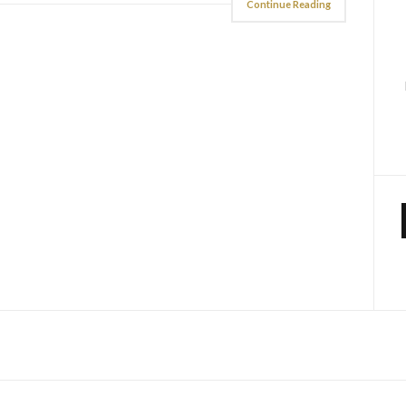
Continue Reading