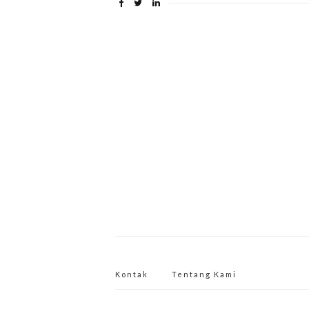
Kontak
Tentang Kami