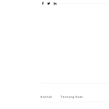
Kontak
Tentang Kami