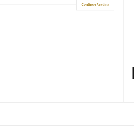
Continue Reading