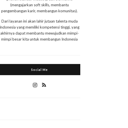
(mengajarkan soft skills, membantu
pengembangan karir, membangun komunitas).
Dari layanan ini akan lahir jutaan talenta muda
Indonesia yang memiliki kompetensi tinggi, yang
akhirnya dapat membantu mewujudkan mimpi-
mimpi besar kita untuk membangun Indonesia
Social Me