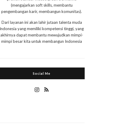
(mengajarkan soft skills, membantu
pengembangan karir, membangun komunitas).
Dari layanan ini akan lahir jutaan talenta muda
Indonesia yang memiliki kompetensi tinggi, yang
akhirnya dapat membantu mewujudkan mimpi-
mimpi besar kita untuk membangun Indonesia
Social Me