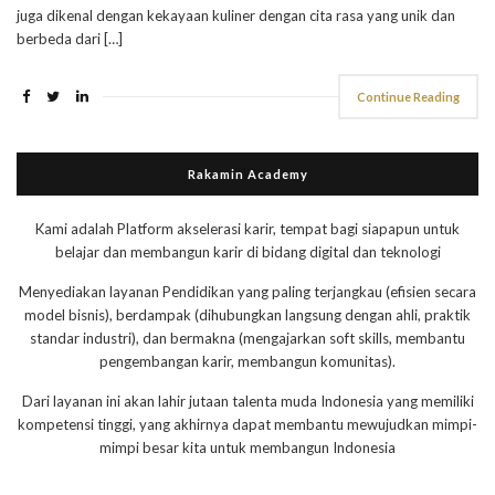
juga dikenal dengan kekayaan kuliner dengan cita rasa yang unik dan
berbeda dari […]
Continue Reading
Rakamin Academy
Kami adalah Platform akselerasi karir, tempat bagi siapapun untuk
belajar dan membangun karir di bidang digital dan teknologi
Menyediakan layanan Pendidikan yang paling terjangkau (efisien secara
model bisnis), berdampak (dihubungkan langsung dengan ahli, praktik
standar industri), dan bermakna (mengajarkan soft skills, membantu
pengembangan karir, membangun komunitas).
Dari layanan ini akan lahir jutaan talenta muda Indonesia yang memiliki
kompetensi tinggi, yang akhirnya dapat membantu mewujudkan mimpi-
mimpi besar kita untuk membangun Indonesia