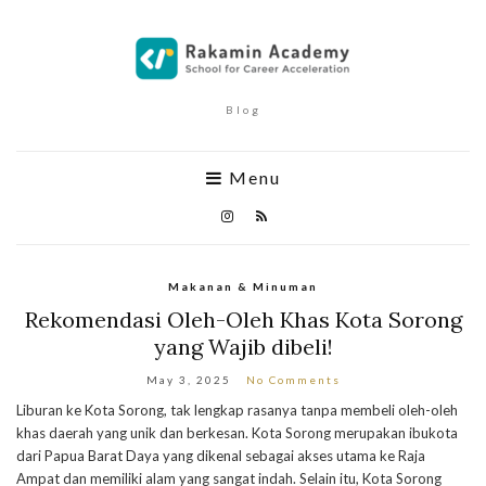
Blog
Menu
Makanan & Minuman
Rekomendasi Oleh-Oleh Khas Kota Sorong
yang Wajib dibeli!
May 3, 2025
No Comments
Liburan ke Kota Sorong, tak lengkap rasanya tanpa membeli oleh-oleh
khas daerah yang unik dan berkesan. Kota Sorong merupakan ibukota
dari Papua Barat Daya yang dikenal sebagai akses utama ke Raja
Ampat dan memiliki alam yang sangat indah. Selain itu, Kota Sorong