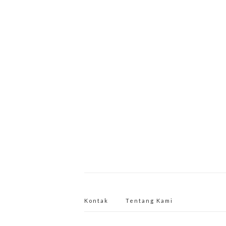
Kontak
Tentang Kami