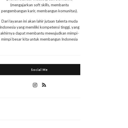
(mengajarkan soft skills, membantu
pengembangan karir, membangun komunitas).
Dari layanan ini akan lahir jutaan talenta muda
Indonesia yang memiliki kompetensi tinggi, yang
akhirnya dapat membantu mewujudkan mimpi-
mimpi besar kita untuk membangun Indonesia
Social Me