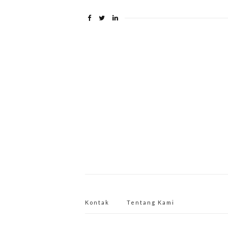
Kontak
Tentang Kami