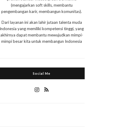
(mengajarkan soft skills, membantu
pengembangan karir, membangun komunitas).
Dari layanan ini akan lahir jutaan talenta muda
Indonesia yang memiliki kompetensi tinggi, yang
akhirnya dapat membantu mewujudkan mimpi-
mimpi besar kita untuk membangun Indonesia
Social Me