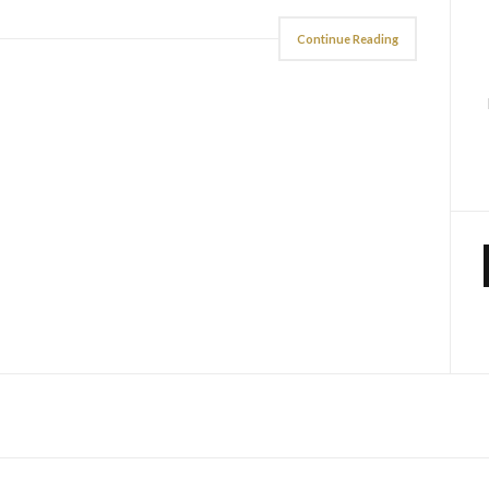
Continue Reading