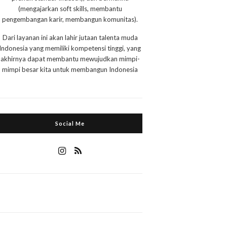
(mengajarkan soft skills, membantu
pengembangan karir, membangun komunitas).
Dari layanan ini akan lahir jutaan talenta muda
Indonesia yang memiliki kompetensi tinggi, yang
akhirnya dapat membantu mewujudkan mimpi-
mimpi besar kita untuk membangun Indonesia
Social Me