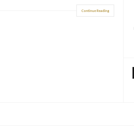
Continue Reading