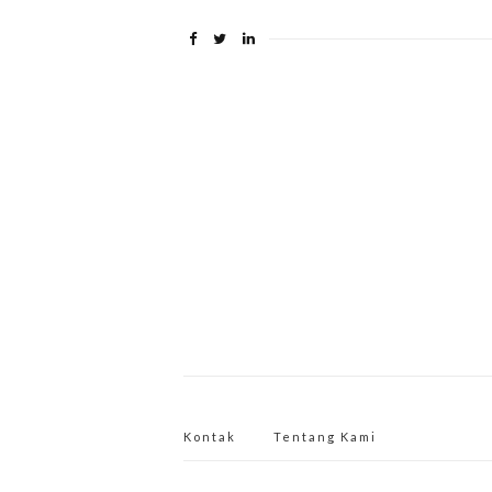
Kontak
Tentang Kami