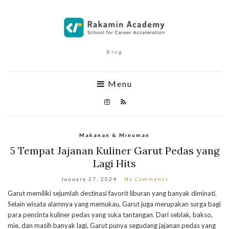
Blog
Menu
Makanan & Minuman
5 Tempat Jajanan Kuliner Garut Pedas yang
Lagi Hits
January 27, 2024
No Comments
Garut memiliki sejumlah destinasi favorit liburan yang banyak diminati.
Selain wisata alamnya yang memukau, Garut juga merupakan surga bagi
para pencinta kuliner pedas yang suka tantangan. Dari seblak, bakso,
mie, dan masih banyak lagi, Garut punya segudang jajanan pedas yang