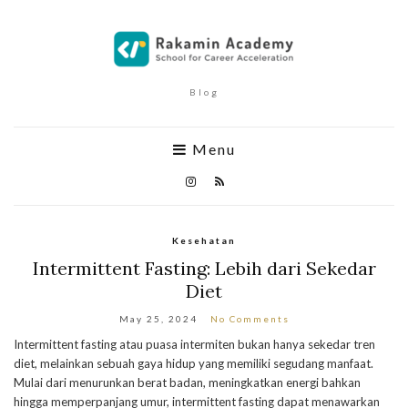
Blog
Menu
Kesehatan
Intermittent Fasting: Lebih dari Sekedar
Diet
May 25, 2024
No Comments
Intermittent fasting atau puasa intermiten bukan hanya sekedar tren
diet, melainkan sebuah gaya hidup yang memiliki segudang manfaat.
Mulai dari menurunkan berat badan, meningkatkan energi bahkan
hingga memperpanjang umur, intermittent fasting dapat menawarkan