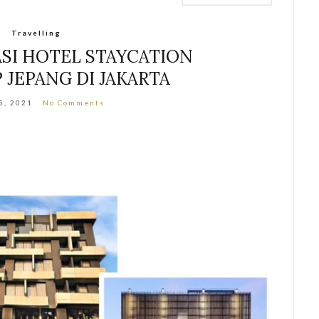
Travelling
SI HOTEL STAYCATION
 JEPANG DI JAKARTA
5, 2021
No Comments