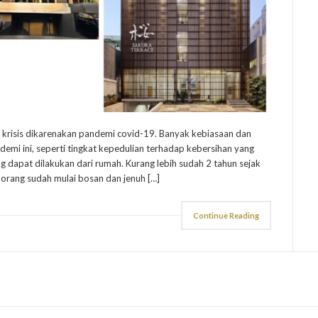
 krisis dikarenakan pandemi covid-19. Banyak kebiasaan dan
emi ini, seperti tingkat kepedulian terhadap kebersihan yang
 dapat dilakukan dari rumah. Kurang lebih sudah 2 tahun sejak
orang sudah mulai bosan dan jenuh […]
Continue Reading