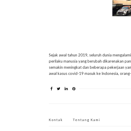
Sejak awal tahun 2019, seluruh dunia mengalami
perilaku manusia yang berubah dikarenakan pand
semakin meningkat dan beberapa pekerjaan yang
awal kasus covid-19 masuk ke Indonesia, orang-
Kontak
Tentang Kami