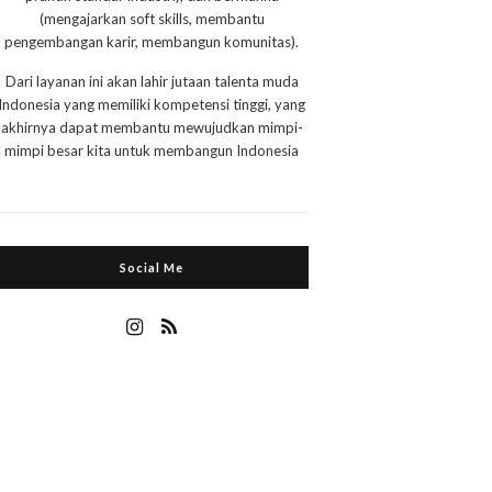
(mengajarkan soft skills, membantu
pengembangan karir, membangun komunitas).
Dari layanan ini akan lahir jutaan talenta muda
Indonesia yang memiliki kompetensi tinggi, yang
akhirnya dapat membantu mewujudkan mimpi-
mimpi besar kita untuk membangun Indonesia
Social Me