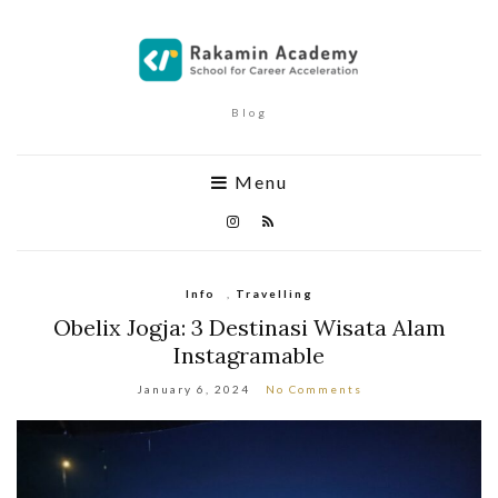
Blog
Menu
Info
,
Travelling
Obelix Jogja: 3 Destinasi Wisata Alam
Instagramable
January 6, 2024
No Comments