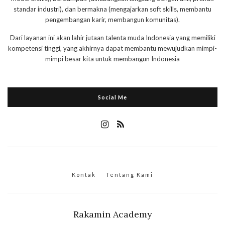
standar industri), dan bermakna (mengajarkan soft skills, membantu
pengembangan karir, membangun komunitas).
Dari layanan ini akan lahir jutaan talenta muda Indonesia yang memiliki
kompetensi tinggi, yang akhirnya dapat membantu mewujudkan mimpi-
mimpi besar kita untuk membangun Indonesia
Social Me
Kontak
Tentang Kami
Rakamin Academy