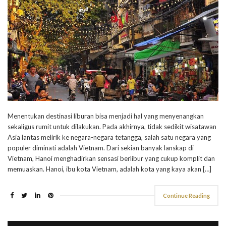
Menentukan destinasi liburan bisa menjadi hal yang menyenangkan
sekaligus rumit untuk dilakukan. Pada akhirnya, tidak sedikit wisatawan
Asia lantas melirik ke negara-negara tetangga, salah satu negara yang
populer diminati adalah Vietnam. Dari sekian banyak lanskap di
Vietnam, Hanoi menghadirkan sensasi berlibur yang cukup komplit dan
memuaskan. Hanoi, ibu kota Vietnam, adalah kota yang kaya akan […]
Continue Reading