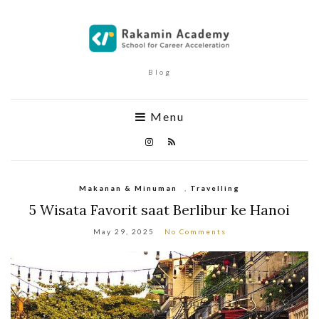
Blog
Menu
Makanan & Minuman
,
Travelling
5 Wisata Favorit saat Berlibur ke Hanoi
May 29, 2025
No Comments