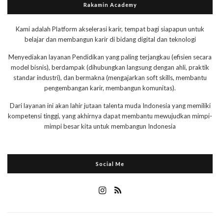
Rakamin Academy
Kami adalah Platform akselerasi karir, tempat bagi siapapun untuk
belajar dan membangun karir di bidang digital dan teknologi
Menyediakan layanan Pendidikan yang paling terjangkau (efisien secara
model bisnis), berdampak (dihubungkan langsung dengan ahli, praktik
standar industri), dan bermakna (mengajarkan soft skills, membantu
pengembangan karir, membangun komunitas).
Dari layanan ini akan lahir jutaan talenta muda Indonesia yang memiliki
kompetensi tinggi, yang akhirnya dapat membantu mewujudkan mimpi-
mimpi besar kita untuk membangun Indonesia
Social Me