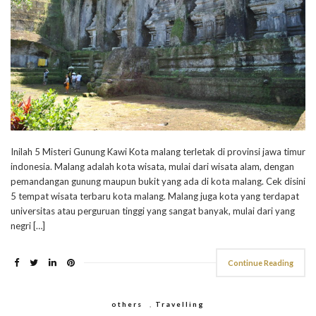
Inilah 5 Misteri Gunung Kawi Kota malang terletak di provinsi jawa timur
indonesia. Malang adalah kota wisata, mulai dari wisata alam, dengan
pemandangan gunung maupun bukit yang ada di kota malang. Cek disini
5 tempat wisata terbaru kota malang. Malang juga kota yang terdapat
universitas atau perguruan tinggi yang sangat banyak, mulai dari yang
negri […]
Continue Reading
others
,
Travelling