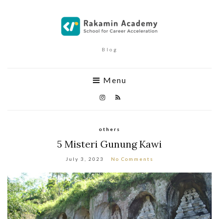
Blog
Menu
others
5 Misteri Gunung Kawi
July 3, 2023
No Comments