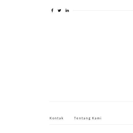
Kontak
Tentang Kami