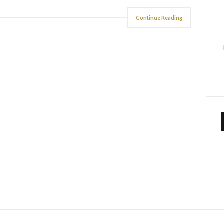
Continue Reading