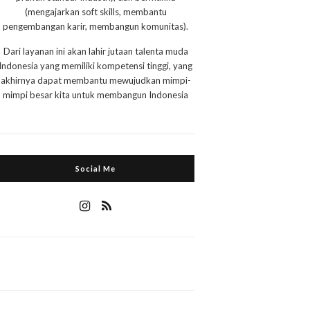
(mengajarkan soft skills, membantu
pengembangan karir, membangun komunitas).
Dari layanan ini akan lahir jutaan talenta muda
Indonesia yang memiliki kompetensi tinggi, yang
akhirnya dapat membantu mewujudkan mimpi-
mimpi besar kita untuk membangun Indonesia
Social Me