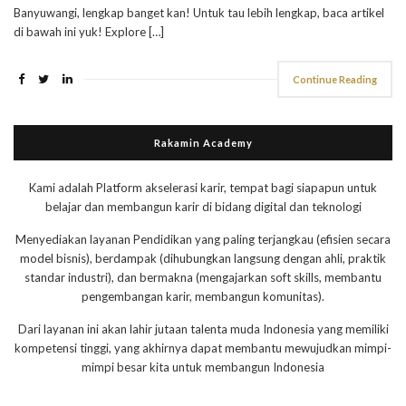
Banyuwangi, lengkap banget kan! Untuk tau lebih lengkap, baca artikel
di bawah ini yuk! Explore […]
Continue Reading
Rakamin Academy
Kami adalah Platform akselerasi karir, tempat bagi siapapun untuk
belajar dan membangun karir di bidang digital dan teknologi
Menyediakan layanan Pendidikan yang paling terjangkau (efisien secara
model bisnis), berdampak (dihubungkan langsung dengan ahli, praktik
standar industri), dan bermakna (mengajarkan soft skills, membantu
pengembangan karir, membangun komunitas).
Dari layanan ini akan lahir jutaan talenta muda Indonesia yang memiliki
kompetensi tinggi, yang akhirnya dapat membantu mewujudkan mimpi-
mimpi besar kita untuk membangun Indonesia