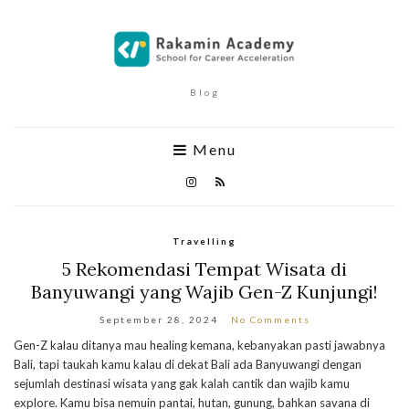
Blog
Menu
Travelling
5 Rekomendasi Tempat Wisata di
Banyuwangi yang Wajib Gen-Z Kunjungi!
September 28, 2024
No Comments
Gen-Z kalau ditanya mau healing kemana, kebanyakan pasti jawabnya
Bali, tapi taukah kamu kalau di dekat Bali ada Banyuwangi dengan
sejumlah destinasi wisata yang gak kalah cantik dan wajib kamu
explore. Kamu bisa nemuin pantai, hutan, gunung, bahkan savana di