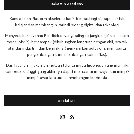
Rakamin Academy
Kami adalah Platform akselerasi karir, tempat bagi siapapun untuk
belajar dan membangun karir di bidang digital dan teknologi
Menyediakan layanan Pendidikan yang paling terjangkau (efisien secara
model bisnis), berdampak (dihubungkan langsung dengan ahli, praktik
standar industri), dan bermakna (mengajarkan soft skills, membantu
pengembangan karir, membangun komunitas).
Dari layanan ini akan lahir jutaan talenta muda Indonesia yang memiliki
kompetensi tinggi, yang akhirnya dapat membantu mewujudkan mimpi-
mimpi besar kita untuk membangun Indonesia
Social Me