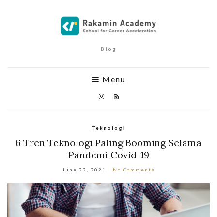
Blog
Menu
Teknologi
6 Tren Teknologi Paling Booming Selama
Pandemi Covid-19
June 22, 2021
No Comments