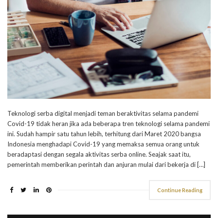
Teknologi serba digital menjadi teman beraktivitas selama pandemi
Covid-19 tidak heran jika ada beberapa tren teknologi selama pandemi
ini. Sudah hampir satu tahun lebih, terhitung dari Maret 2020 bangsa
Indonesia menghadapi Covid-19 yang memaksa semua orang untuk
beradaptasi dengan segala aktivitas serba online. Seajak saat itu,
pemerintah memberikan perintah dan anjuran mulai dari bekerja di […]
Continue Reading